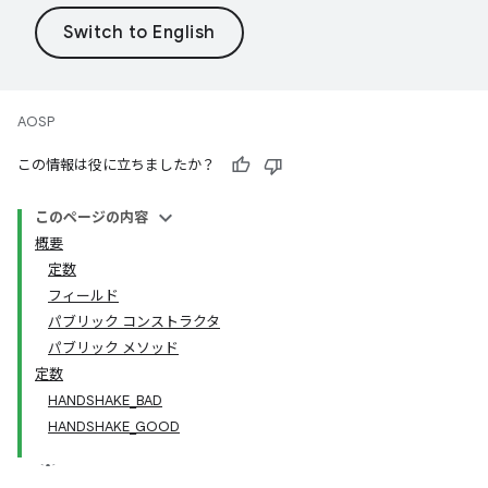
AOSP
この情報は役に立ちましたか？
このページの内容
概要
定数
フィールド
パブリック コンストラクタ
パブリック メソッド
定数
HANDSHAKE_BAD
HANDSHAKE_GOOD