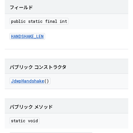
フィールド
public static final int
HANDSHAKE
_
LEN
パブリック コンストラクタ
Jdwp
Handshake
()
パブリック メソッド
static void