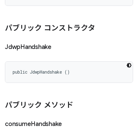
パブリック コンストラクタ
Jdwp
Handshake
public JdwpHandshake ()
パブリック メソッド
consume
Handshake