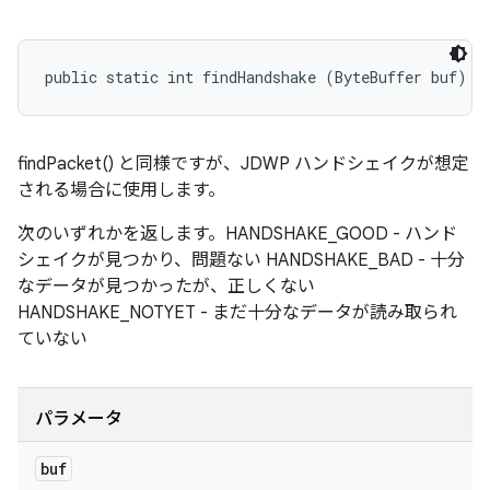
public static int findHandshake (ByteBuffer buf)
findPacket() と同様ですが、JDWP ハンドシェイクが想定
される場合に使用します。
次のいずれかを返します。HANDSHAKE_GOOD - ハンド
シェイクが見つかり、問題ない HANDSHAKE_BAD - 十分
なデータが見つかったが、正しくない
HANDSHAKE_NOTYET - まだ十分なデータが読み取られ
ていない
パラメータ
buf