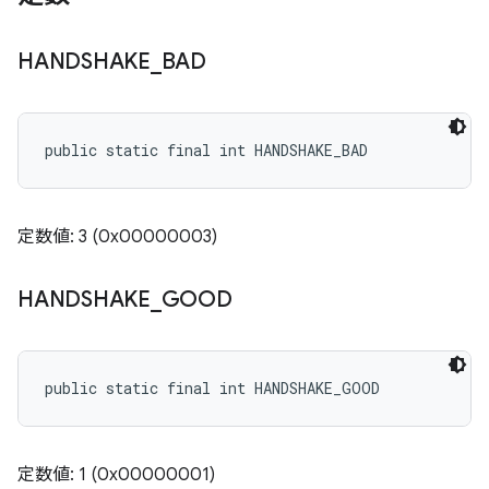
HANDSHAKE
_
BAD
public static final int HANDSHAKE_BAD
定数値: 3 (0x00000003)
HANDSHAKE
_
GOOD
public static final int HANDSHAKE_GOOD
定数値: 1 (0x00000001)