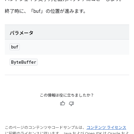
終了時に、「buf」の位置が進みます。
パラメータ
buf
Byte
Buffer
この情報は役に立ちましたか？
このページのコンテンツやコードサンプルは、
コンテンツ ライセンス
に記載のライセンスに従います。Java および OpenJDK は Oracle およ