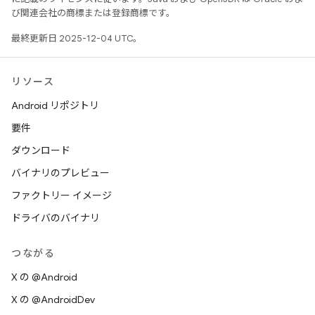
び関連会社の商標または登録商標です。
最終更新日 2025-12-04 UTC。
リソース
Android リポジトリ
要件
ダウンロード
バイナリのプレビュー
ファクトリー イメージ
ドライバのバイナリ
つながる
X の @Android
X の @AndroidDev