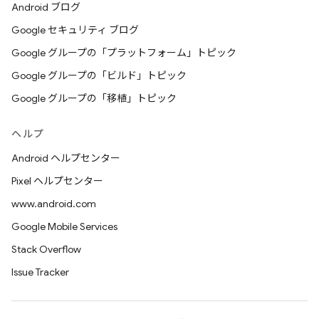
Android ブログ
Google セキュリティ ブログ
Google グループの「プラットフォーム」トピック
Google グループの「ビルド」トピック
Google グループの「移植」トピック
ヘルプ
Android ヘルプセンター
Pixel ヘルプセンター
www.android.com
Google Mobile Services
Stack Overflow
Issue Tracker