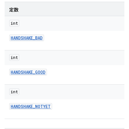
定数
int
HANDSHAKE
_
BAD
int
HANDSHAKE
_
GOOD
int
HANDSHAKE
_
NOTYET