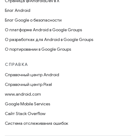
Страница @AndroidDev в X
Блог Android
Блог Google о безопасности
О платформе Android в Google Groups
О разработках для Android в Google Groups
О портировании в Google Groups
СПРАВКА
Справочный центр Android
Справочный центр Pixel
www.android.com
Google Mobile Services
Сайт Stack Overflow
Система отслеживания ошибок