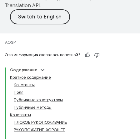
Translation API
.
AOSP
Эта информация оказалась полезной?
Содержание
Краткое содержание
Константы
Поля
Публичные конструкторы
Публичные методы
Константы
ПЛОХОЕ РУКОПОЖИВАНИЕ
РУКОПОЖАТИЕ_ХОРОШЕЕ