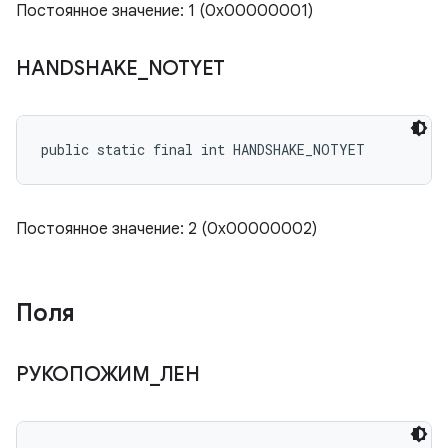
Постоянное значение: 1 (0x00000001)
HANDSHAKE
_
NOTYET
public static final int HANDSHAKE_NOTYET
Постоянное значение: 2 (0x00000002)
Поля
РУКОПОЖИМ
_
ЛЕН