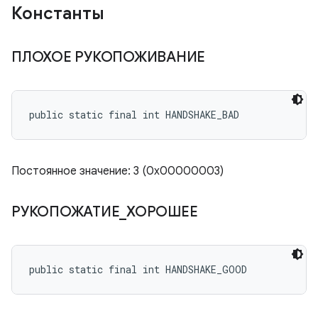
Константы
ПЛОХОЕ РУКОПОЖИВАНИЕ
public static final int HANDSHAKE_BAD
Постоянное значение: 3 (0x00000003)
РУКОПОЖАТИЕ
_
ХОРОШЕЕ
public static final int HANDSHAKE_GOOD