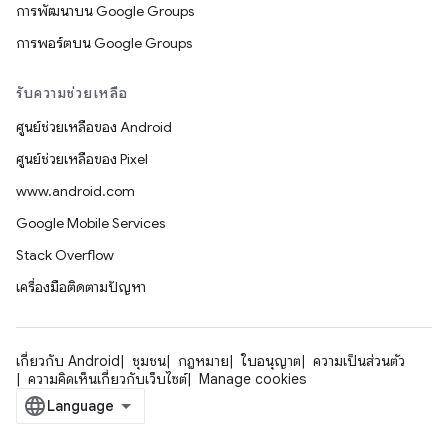
การพัฒนาบน Google Groups
การพอร์ตบน Google Groups
รับความช่วยเหลือ
ศูนย์ช่วยเหลือของ Android
ศูนย์ช่วยเหลือของ Pixel
www.android.com
Google Mobile Services
Stack Overflow
เครื่องมือติดตามปัญหา
เกี่ยวกับ Android
ชุมชน
กฎหมาย
ใบอนุญาต
ความเป็นส่วนตัว
ความคิดเห็นเกี่ยวกับเว็บไซต์
Manage cookies