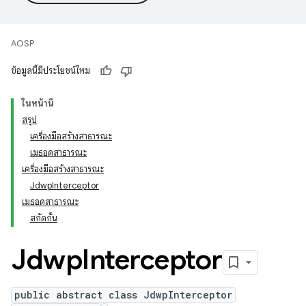
AOSP
ข้อมูลนี้มีประโยชน์ไหม
ในหน้านี้
สรุป
เครื่องมือสร้างสาธารณะ
เมธอดสาธารณะ
เครื่องมือสร้างสาธารณะ
JdwpInterceptor
เมธอดสาธารณะ
สกัดกั้น
Jdwp
Interceptor
public abstract class JdwpInterceptor