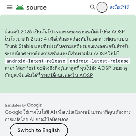
ลงชื่อเข้าใช้
ตั้งแต่ปี 2026 เป็นต้นไป เราจะเผยแพร่ซอร์สโค้ดไปยัง AOSP
ในไตรมาสที่ 2 และ 4 เพื่อให้สอดคล้องกับโมเดลการพัฒนาแบบ
Trunk Stable และรับประกันความเสถียรของแพลตฟอร์มสำหรับ
ระบบนิเวศ หากต้องการสร้างและมีส่วนร่วมใน AOSP ให้ใช้
android-latest-release
android-latest-release
สาขา Manifest จะอ้างอิงถึงรุ่นล่าสุดที่พุชไปยัง AOSP เสมอ ดู
ข้อมูลเพิ่มเติมได้ที่
การเปลี่ยนแปลงใน AOSP
Google ใช้เทคโนโลยี AI เพื่อแปลเนื้อหาเป็นภาษาที่คุณต้องการ
การแปลโดย AI อาจมีข้อผิดพลาด