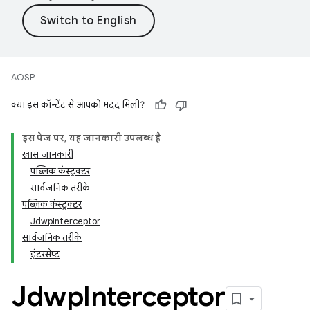
AOSP
क्या इस कॉन्टेंट से आपको मदद मिली?
इस पेज पर, यह जानकारी उपलब्ध है
खास जानकारी
पब्लिक कंस्ट्रक्टर
सार्वजनिक तरीके
पब्लिक कंस्ट्रक्टर
JdwpInterceptor
सार्वजनिक तरीके
इंटरसेप्ट
Jdwp
Interceptor