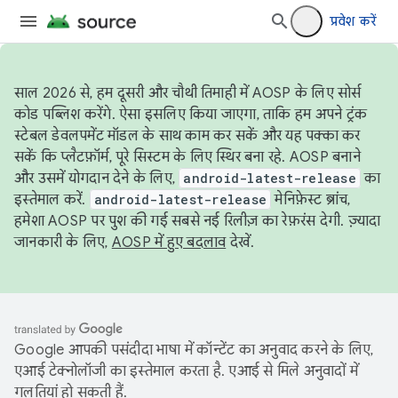
प्रवेश करें
साल 2026 से, हम दूसरी और चौथी तिमाही में AOSP के लिए सोर्स
कोड पब्लिश करेंगे. ऐसा इसलिए किया जाएगा, ताकि हम अपने ट्रंक
स्टेबल डेवलपमेंट मॉडल के साथ काम कर सकें और यह पक्का कर
सकें कि प्लैटफ़ॉर्म, पूरे सिस्टम के लिए स्थिर बना रहे. AOSP बनाने
और उसमें योगदान देने के लिए,
android-latest-release
का
इस्तेमाल करें.
android-latest-release
मेनिफ़ेस्ट ब्रांच,
हमेशा AOSP पर पुश की गई सबसे नई रिलीज़ का रेफ़रंस देगी. ज़्यादा
जानकारी के लिए,
AOSP में हुए बदलाव
देखें.
Google आपकी पसंदीदा भाषा में कॉन्टेंट का अनुवाद करने के लिए,
एआई टेक्नोलॉजी का इस्तेमाल करता है. एआई से मिले अनुवादों में
गलतियां हो सकती हैं.