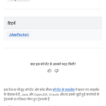
रिटर्न
Jdwp
Packet
क्या इस कॉन्टेंट से आपको मदद मिली?
इस पेज पर मौजूद कॉन्टेंट और कोड सैंपल
कॉन्टेंट के लाइसेंस
में बताए गए लाइसेंस
के हिसाब से हैं. Java और OpenJDK, Oracle और/या इससे जुड़ी हुई कंपनियों के
ट्रेडमार्क या रजिस्टर किए हुए ट्रेडमार्क हैं.