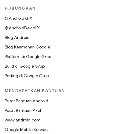
HUBUNGKAN
@Android di X
@AndroidDev di X
Blog Android
Blog Keamanan Google
Platform di Google Grup
Build di Google Grup
Porting di Google Grup
MENDAPATKAN BANTUAN
Pusat Bantuan Android
Pusat Bantuan Pixel
www.android.com
Google Mobile Services