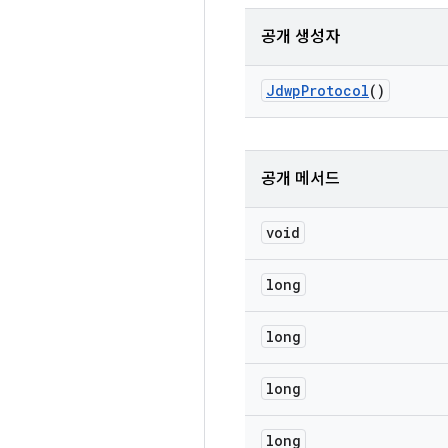
공개 생성자
Jdwp
Protocol
()
공개 메서드
void
long
long
long
long