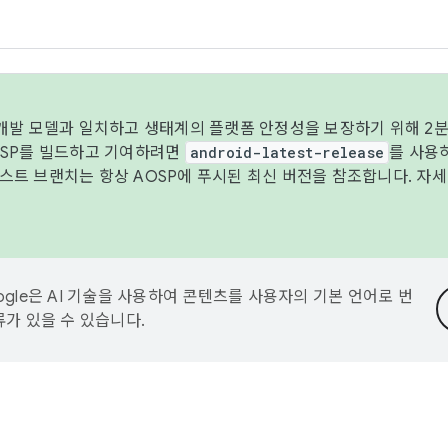
 개발 모델과 일치하고 생태계의 플랫폼 안정성을 보장하기 위해 2분
OSP를 빌드하고 기여하려면
android-latest-release
를 사용
트 브랜치는 항상 AOSP에 푸시된 최신 버전을 참조합니다. 자
ogle은 AI 기술을 사용하여 콘텐츠를 사용자의 기본 언어로 번
류가 있을 수 있습니다.