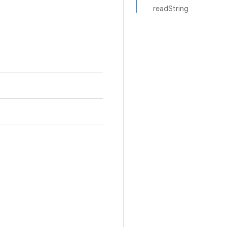
readString