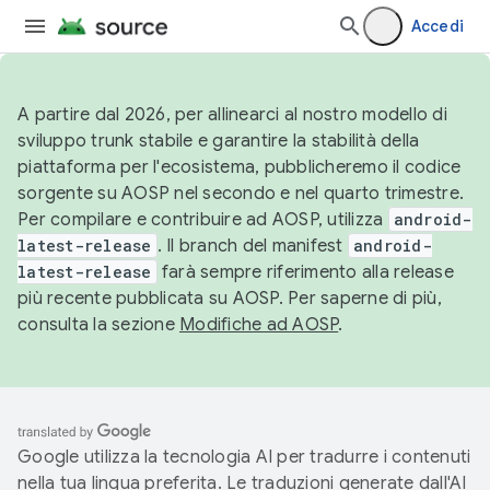
Accedi
A partire dal 2026, per allinearci al nostro modello di
sviluppo trunk stabile e garantire la stabilità della
piattaforma per l'ecosistema, pubblicheremo il codice
sorgente su AOSP nel secondo e nel quarto trimestre.
Per compilare e contribuire ad AOSP, utilizza
android-
latest-release
. Il branch del manifest
android-
latest-release
farà sempre riferimento alla release
più recente pubblicata su AOSP. Per saperne di più,
consulta la sezione
Modifiche ad AOSP
.
Google utilizza la tecnologia AI per tradurre i contenuti
nella tua lingua preferita. Le traduzioni generate dall'AI