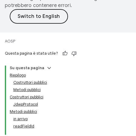
potrebbero contenere errori.
AOSP
Questa pagina è stata utile?
Su questa pagina
Riepilogo
Costruttori pubblici
Metodi pubblici
Costruttori pubblici
JdwpProtocol
Metodi pubblici
in arrivo
readFieldId