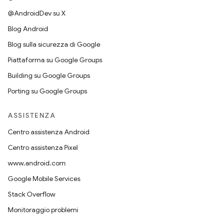
@AndroidDev su X
Blog Android
Blog sulla sicurezza di Google
Piattaforma su Google Groups
Building su Google Groups
Porting su Google Groups
ASSISTENZA
Centro assistenza Android
Centro assistenza Pixel
www.android.com
Google Mobile Services
Stack Overflow
Monitoraggio problemi