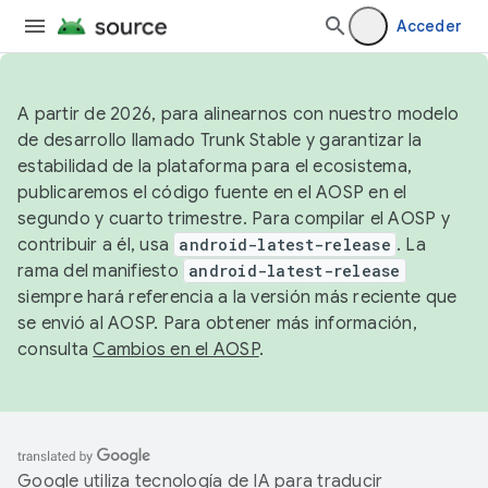
Acceder
A partir de 2026, para alinearnos con nuestro modelo
de desarrollo llamado Trunk Stable y garantizar la
estabilidad de la plataforma para el ecosistema,
publicaremos el código fuente en el AOSP en el
segundo y cuarto trimestre. Para compilar el AOSP y
contribuir a él, usa
android-latest-release
. La
rama del manifiesto
android-latest-release
siempre hará referencia a la versión más reciente que
se envió al AOSP. Para obtener más información,
consulta
Cambios en el AOSP
.
Google utiliza tecnología de IA para traducir