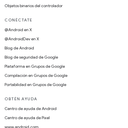
Objetos binarios del controlador
CONÉCTATE
@Android en X
@AndroidDev en X
Blog de Android
Blog de seguridad de Google
Plataforma en Grupos de Google
Compilación en Grupos de Google
Portabilidad en Grupos de Google
OBTÉN AYUDA
Centro de ayuda de Android
Centro de ayuda de Pixel
www.android.com