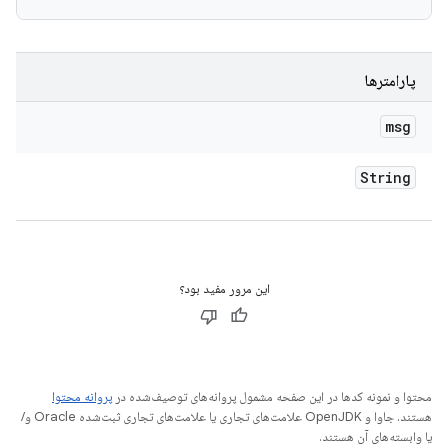
پارامترها
msg
String
این مرور مفید بود؟
محتوا و نمونه کدها در این صفحه مشمول پروانه‌های توصیف‌شده در
پروانه محتوا
هستند. جاوا و OpenJDK علامت‌های تجاری یا علامت‌های تجاری ثبت‌شده Oracle و/
یا وابسته‌های آن هستند.