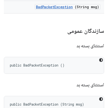
Bad
Packet
Exception
(String msg)
سازندگان عمومی
استثنای بسته بد
public BadPacketException ()
استثنای بسته بد
public BadPacketException (String msg)