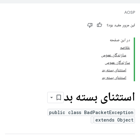
AOSP
این مرور مفید بود؟
در این صفحه
خلاصه
سازندگان عمومی
سازندگان عمومی
استثنای بسته بد
استثنای بسته بد
استثنای بسته بد
public class BadPacketException
extends Object