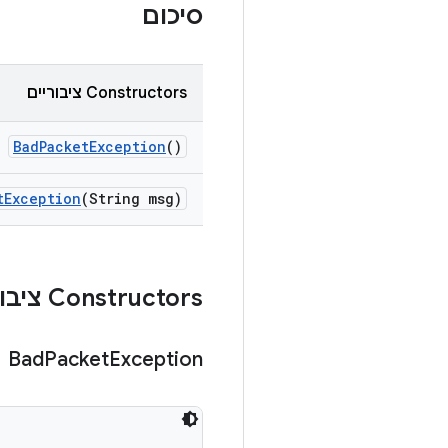
סיכום
Constructors ציבוריים
Bad
Packet
Exception
()
t
Exception
(String msg)
Constructors ציבוריים
Bad
Packet
Exception