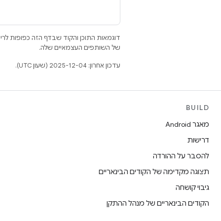
דוגמאות התוכן והקוד שבדף הזה כפופות לר
של השותפים העצמאיים שלה.
עדכון אחרון: 2025-12-04 (שעון UTC).
BUILD
מאגר Android
דרישות
להסבר על ההורדה
תצוגה מקדימה של הקודים הבינאריים
גיבוי קושחה
הקודים הבינאריים של מנהל ההתקן