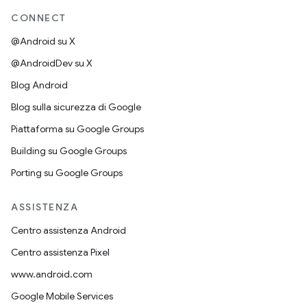
CONNECT
@Android su X
@AndroidDev su X
Blog Android
Blog sulla sicurezza di Google
Piattaforma su Google Groups
Building su Google Groups
Porting su Google Groups
ASSISTENZA
Centro assistenza Android
Centro assistenza Pixel
www.android.com
Google Mobile Services