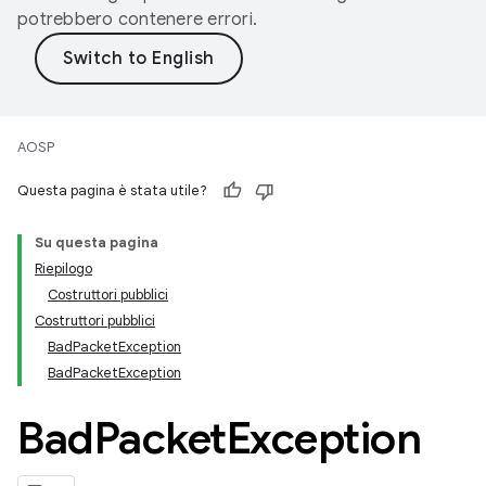
potrebbero contenere errori.
AOSP
Questa pagina è stata utile?
Su questa pagina
Riepilogo
Costruttori pubblici
Costruttori pubblici
BadPacketException
BadPacketException
Bad
Packet
Exception