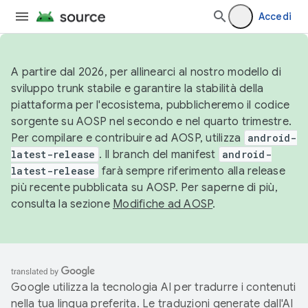
Accedi
A partire dal 2026, per allinearci al nostro modello di
sviluppo trunk stabile e garantire la stabilità della
piattaforma per l'ecosistema, pubblicheremo il codice
sorgente su AOSP nel secondo e nel quarto trimestre.
Per compilare e contribuire ad AOSP, utilizza
android-
latest-release
. Il branch del manifest
android-
latest-release
farà sempre riferimento alla release
più recente pubblicata su AOSP. Per saperne di più,
consulta la sezione
Modifiche ad AOSP
.
Google utilizza la tecnologia AI per tradurre i contenuti
nella tua lingua preferita. Le traduzioni generate dall'AI