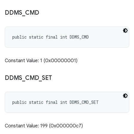
DDMS
_
CMD
public static final int DDMS_CMD
Constant Value: 1 (0x00000001)
DDMS
_
CMD
_
SET
public static final int DDMS_CMD_SET
Constant Value: 199 (0x000000c7)