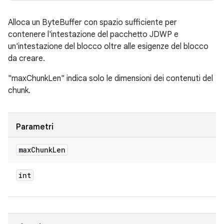
Alloca un ByteBuffer con spazio sufficiente per
contenere l'intestazione del pacchetto JDWP e
un'intestazione del blocco oltre alle esigenze del blocco
da creare.
"maxChunkLen" indica solo le dimensioni dei contenuti del
chunk.
Parametri
max
Chunk
Len
int