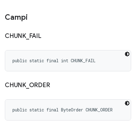
Campi
CHUNK
_
FAIL
public static final int CHUNK_FAIL
CHUNK
_
ORDER
public static final ByteOrder CHUNK_ORDER