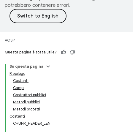
potrebbero contenere errori.
AOSP
Questa pagina è stata utile?
Su questa pagina
Riepilogo
Costanti
Campi
Costruttori pubblici
Metodi pubblici
Metodi protetti
Costanti
CHUNK_HEADER_LEN