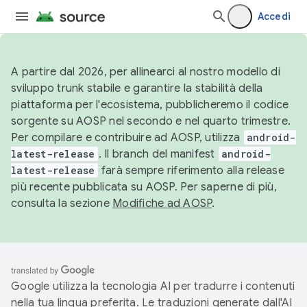
Accedi
A partire dal 2026, per allinearci al nostro modello di
sviluppo trunk stabile e garantire la stabilità della
piattaforma per l'ecosistema, pubblicheremo il codice
sorgente su AOSP nel secondo e nel quarto trimestre.
Per compilare e contribuire ad AOSP, utilizza
android-
latest-release
. Il branch del manifest
android-
latest-release
farà sempre riferimento alla release
più recente pubblicata su AOSP. Per saperne di più,
consulta la sezione
Modifiche ad AOSP
.
Google utilizza la tecnologia AI per tradurre i contenuti
nella tua lingua preferita. Le traduzioni generate dall'AI