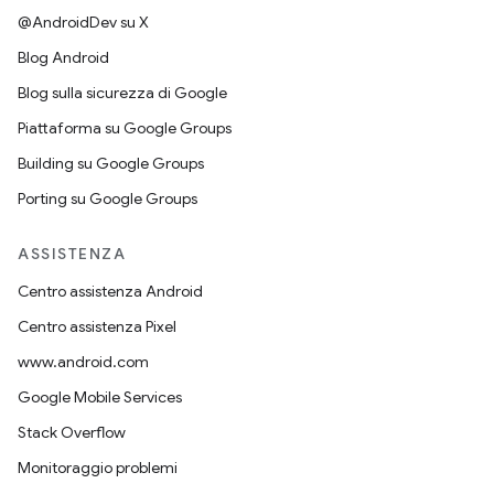
@AndroidDev su X
Blog Android
Blog sulla sicurezza di Google
Piattaforma su Google Groups
Building su Google Groups
Porting su Google Groups
ASSISTENZA
Centro assistenza Android
Centro assistenza Pixel
www.android.com
Google Mobile Services
Stack Overflow
Monitoraggio problemi