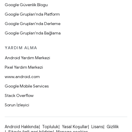
Google Güvenlik Blogu
Google Grupları'nda Platform
Google Grupları'nda Derleme
Google Grupları'nda Bağlama
YARDIM ALMA
Android Yardım Merkezi
Pixel Yardım Merkezi
www.android.com
Google Mobile Services
Stack Overflow
Sorun İzleyici
Android Hakkında
Topluluk
Yasal Koşullar
Lisans
Gizlilik