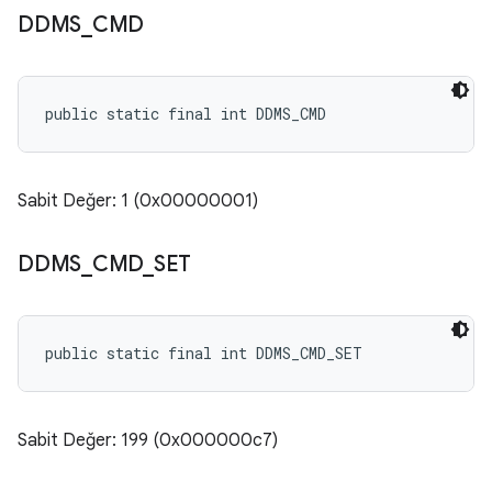
DDMS
_
CMD
public static final int DDMS_CMD
Sabit Değer: 1 (0x00000001)
DDMS
_
CMD
_
SET
public static final int DDMS_CMD_SET
Sabit Değer: 199 (0x000000c7)