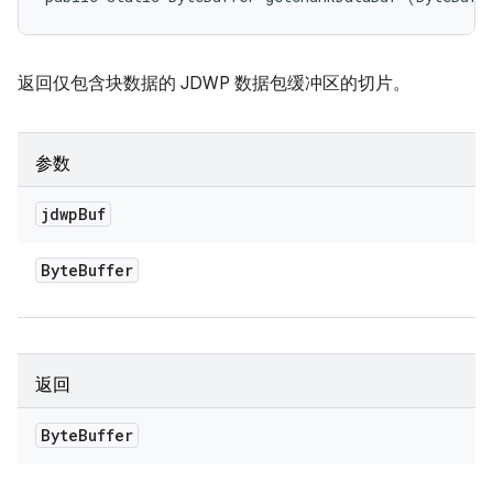
返回仅包含块数据的 JDWP 数据包缓冲区的切片。
参数
jdwp
Buf
Byte
Buffer
返回
Byte
Buffer