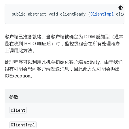
public abstract void clientReady (
ClientImpl
 clien
客户端已准备就绪。当客户端被确定为 DDM 感知型（通常
是在收到 HELO 响应后）时，监控线程会在所有处理程序
上调用此方法。
处理程序可以利用此机会初始化客户端 activity。由于我们
很有可能会想向客户端发送消息，因此此方法可能会抛出
IOException。
参数
client
Client
Impl