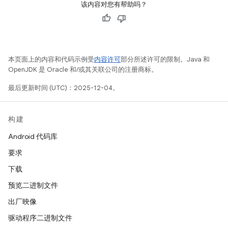
该内容对您有帮助吗？
本页面上的内容和代码示例受
内容许可
部分所述许可的限制。Java 和
OpenJDK 是 Oracle 和/或其关联公司的注册商标。
最后更新时间 (UTC)：2025-12-04。
构建
Android 代码库
要求
下载
预览二进制文件
出厂映像
驱动程序二进制文件