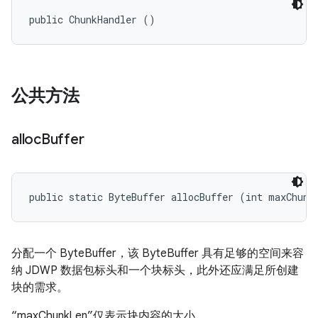
public ChunkHandler ()
公共方法
alloc
Buffer
public static ByteBuffer allocBuffer (int maxChunk
分配一个 ByteBuffer，该 ByteBuffer 具有足够的空间来容
纳 JDWP 数据包标头和一个块标头，此外还应满足所创建
块的需求。
“maxChunkLen”仅表示块内容的大小。