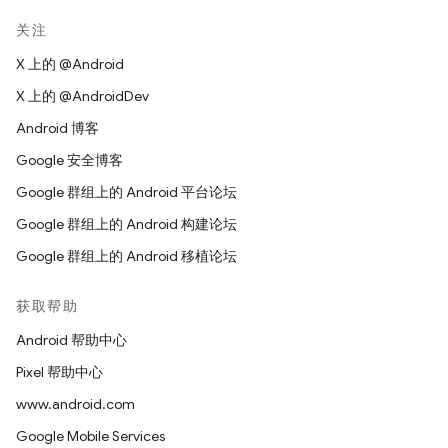
关注
X 上的 @Android
X 上的 @AndroidDev
Android 博客
Google 安全博客
Google 群组上的 Android 平台论坛
Google 群组上的 Android 构建论坛
Google 群组上的 Android 移植论坛
获取帮助
Android 帮助中心
Pixel 帮助中心
www.android.com
Google Mobile Services