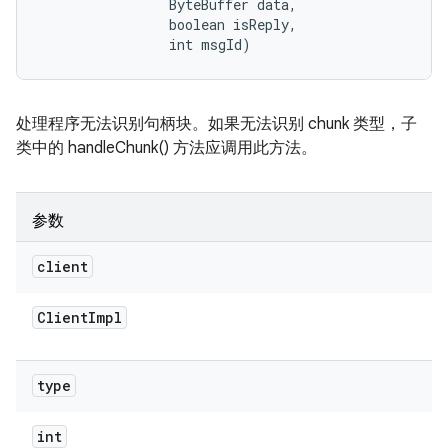
                ByteBuffer data, 

                boolean isReply, 

                int msgId)
处理程序无法识别句柄块。如果无法识别 chunk 类型，子
类中的 handleChunk() 方法应调用此方法。
参数
client
Client
Impl
type
int