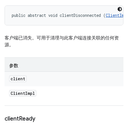
public abstract void clientDisconnected (
ClientImp
客户端已消失。可用于清理与此客户端连接关联的任何资
源。
参数
client
Client
Impl
client
Ready