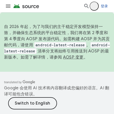
登录
自 2026 年起，为了与我们的主干稳定开发模型保持一
致，并确保生态系统的平台稳定性，我们将在第 2 季度和
第 4 季度向 AOSP 发布源代码。如需构建 AOSP 并为其贡
献代码，请使用
android-latest-release
。
android-
latest-release
清单分支将始终引用推送到 AOSP 的最
新版本。如需了解详情，请参阅
AOSP 变更
。
Google 会使用 AI 技术将内容翻译成您偏好的语言。AI 翻
译可能包含错误。