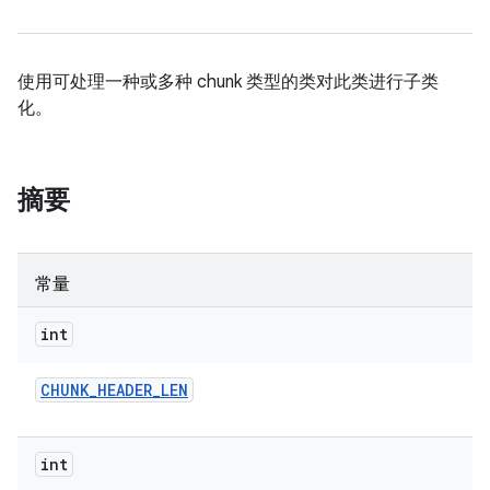
使用可处理一种或多种 chunk 类型的类对此类进行子类
化。
摘要
常量
int
CHUNK
_
HEADER
_
LEN
int