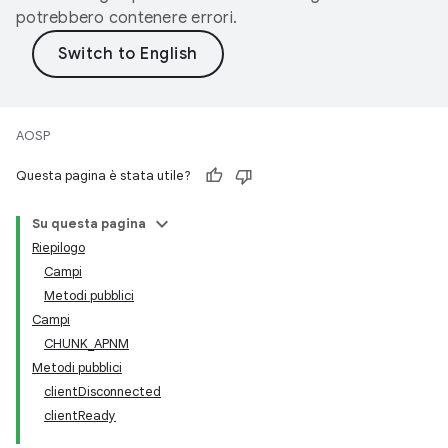
potrebbero contenere errori.
AOSP
Questa pagina è stata utile?
Su questa pagina
Riepilogo
Campi
Metodi pubblici
Campi
CHUNK_APNM
Metodi pubblici
clientDisconnected
clientReady