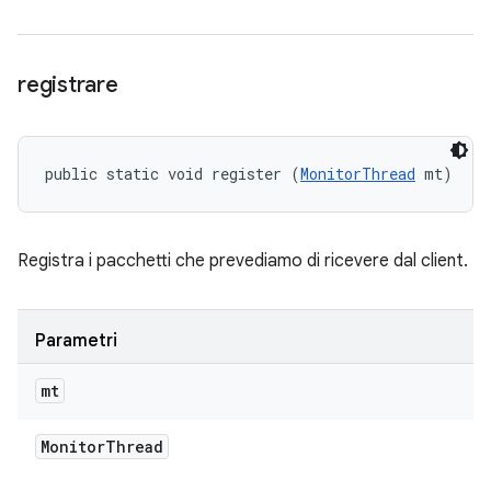
registrare
public static void register (
MonitorThread
 mt)
Registra i pacchetti che prevediamo di ricevere dal client.
Parametri
mt
Monitor
Thread