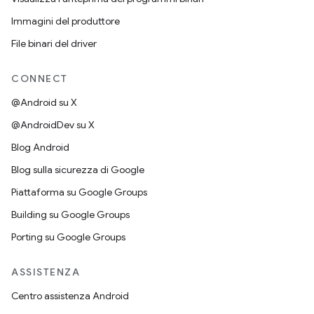
Immagini del produttore
File binari del driver
CONNECT
@Android su X
@AndroidDev su X
Blog Android
Blog sulla sicurezza di Google
Piattaforma su Google Groups
Building su Google Groups
Porting su Google Groups
ASSISTENZA
Centro assistenza Android