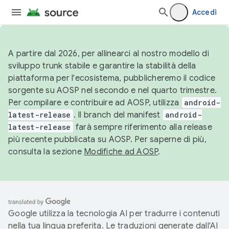
Accedi
A partire dal 2026, per allinearci al nostro modello di
sviluppo trunk stabile e garantire la stabilità della
piattaforma per l'ecosistema, pubblicheremo il codice
sorgente su AOSP nel secondo e nel quarto trimestre.
Per compilare e contribuire ad AOSP, utilizza
android-
latest-release
. Il branch del manifest
android-
latest-release
farà sempre riferimento alla release
più recente pubblicata su AOSP. Per saperne di più,
consulta la sezione
Modifiche ad AOSP
.
Google utilizza la tecnologia AI per tradurre i contenuti
nella tua lingua preferita. Le traduzioni generate dall'AI