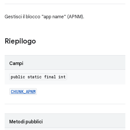
Gestisci il blocco "app name" (APNM).
Riepilogo
Campi
public static final int
CHUNK
_
APNM
Metodi pubblici