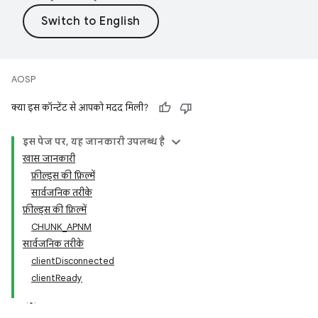
AOSP
क्या इस कॉन्टेंट से आपको मदद मिली?
इस पेज पर, यह जानकारी उपलब्ध है
खास जानकारी
फ़ील्ड्स की फ़िल्में
सार्वजनिक तरीके
फ़ील्ड्स की फ़िल्में
CHUNK_APNM
सार्वजनिक तरीके
clientDisconnected
clientReady