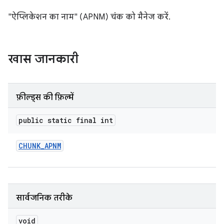
"ऐप्लिकेशन का नाम" (APNM) चंक को मैनेज करें.
खास जानकारी
फ़ील्ड्स की फ़िल्में
public static final int
CHUNK
_
APNM
सार्वजनिक तरीके
void