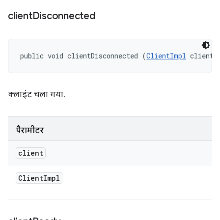
client
Disconnected
public void clientDisconnected (
ClientImpl
 client)
क्लाइंट चला गया.
पैरामीटर
client
Client
Impl