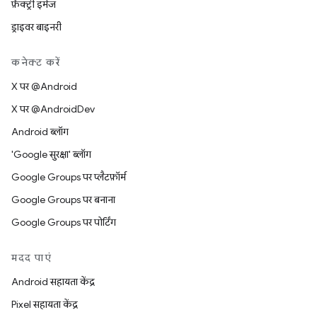
फ़ैक्ट्री इमेज
ड्राइवर बाइनरी
कनेक्ट करें
X पर @Android
X पर @AndroidDev
Android ब्लॉग
'Google सुरक्षा' ब्लॉग
Google Groups पर प्लैटफ़ॉर्म
Google Groups पर बनाना
Google Groups पर पोर्टिंग
मदद पाएं
Android सहायता केंद्र
Pixel सहायता केंद्र