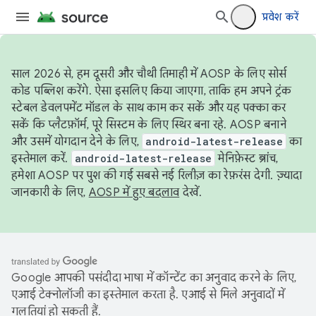
प्रवेश करें
साल 2026 से, हम दूसरी और चौथी तिमाही में AOSP के लिए सोर्स
कोड पब्लिश करेंगे. ऐसा इसलिए किया जाएगा, ताकि हम अपने ट्रंक
स्टेबल डेवलपमेंट मॉडल के साथ काम कर सकें और यह पक्का कर
सकें कि प्लैटफ़ॉर्म, पूरे सिस्टम के लिए स्थिर बना रहे. AOSP बनाने
और उसमें योगदान देने के लिए,
android-latest-release
का
इस्तेमाल करें.
android-latest-release
मेनिफ़ेस्ट ब्रांच,
हमेशा AOSP पर पुश की गई सबसे नई रिलीज़ का रेफ़रंस देगी. ज़्यादा
जानकारी के लिए,
AOSP में हुए बदलाव
देखें.
Google आपकी पसंदीदा भाषा में कॉन्टेंट का अनुवाद करने के लिए,
एआई टेक्नोलॉजी का इस्तेमाल करता है. एआई से मिले अनुवादों में
गलतियां हो सकती हैं.