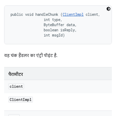
public void handleChunk (
ClientImpl
 client, 

                int type, 

                ByteBuffer data, 

                boolean isReply, 

                int msgId)
यह चंक हैंडलर का एंट्री पॉइंट है.
पैरामीटर
client
Client
Impl