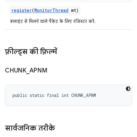
register
(
Monitor
Thread
mt)
क्लाइंट से मिलने वाले पैकेट के लिए रजिस्टर करें.
फ़ील्ड्स की फ़िल्में
CHUNK
_
APNM
public static final int CHUNK_APNM
सार्वजनिक तरीके