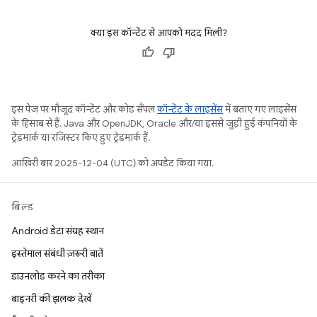
क्या इस कॉन्टेंट से आपको मदद मिली?
इस पेज पर मौजूद कॉन्टेंट और कोड सैंपल
कॉन्टेंट के लाइसेंस
में बताए गए लाइसेंस
के हिसाब से हैं. Java और OpenJDK, Oracle और/या इससे जुड़ी हुई कंपनियों के
ट्रेडमार्क या रजिस्टर किए हुए ट्रेडमार्क हैं.
आखिरी बार 2025-12-04 (UTC) को अपडेट किया गया.
बिल्ड
Android डेटा संग्रह स्थान
इस्तेमाल संबंधी ज़रूरी बातें
डाउनलोड करने का तरीका
बाइनरी की झलक देखें