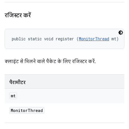
रजिस्टर करें
public static void register (
MonitorThread
 mt)
क्लाइंट से मिलने वाले पैकेट के लिए रजिस्टर करें.
पैरामीटर
mt
Monitor
Thread