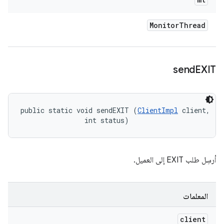
Monitor
Thread
send
EXIT
public static void sendEXIT (
ClientImpl
 client, 

                int status)
أرسِل طلب EXIT إلى العميل.
المعلمات
client