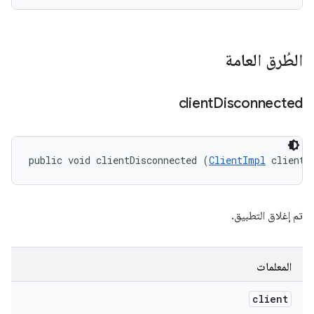
الطُرق العامة
client
Disconnected
public void clientDisconnected (
ClientImpl
 client)
تم إغلاق التطبيق.
المعلمات
client