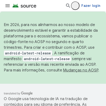
Fazer login
Em 2026, para nos alinharmos ao nosso modelo de
desenvolvimento estável e garantir a estabilidade da
plataforma para o ecossistema, vamos publicar o
código-fonte no AOSP no segundo e quarto
trimestres. Para criar e contribuir com o AOSP, use
android-latest-release
. A ramificação de
manifesto
android-latest-release
sempre vai
referenciar a versão mais recente enviada ao AOSP.
Para mais informações, consulte
Mudanças no AOSP
.
O Google usa tecnologia de IA na tradução de
conteúdos para seu idioma de preferência. As