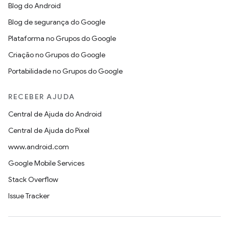
Blog do Android
Blog de segurança do Google
Plataforma no Grupos do Google
Criação no Grupos do Google
Portabilidade no Grupos do Google
RECEBER AJUDA
Central de Ajuda do Android
Central de Ajuda do Pixel
www.android.com
Google Mobile Services
Stack Overflow
Issue Tracker