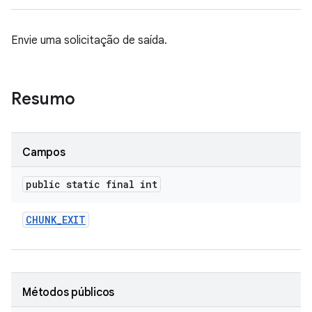
Envie uma solicitação de saída.
Resumo
Campos
public static final int
CHUNK
_
EXIT
Métodos públicos