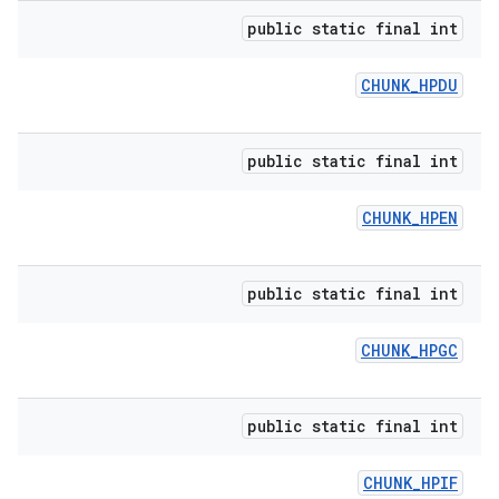
public static final int
CHUNK
_
HPDU
public static final int
CHUNK
_
HPEN
public static final int
CHUNK
_
HPGC
public static final int
CHUNK
_
HPIF