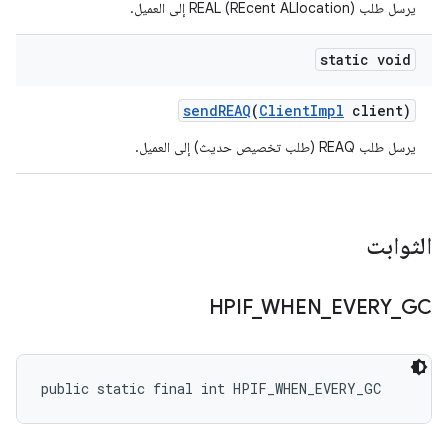
يرسل طلب REAL (REcent ALlocation) إلى العميل.
static void
send
REAQ
(
Client
Impl
client)
يرسل طلب REAQ (طلب تخصيص حديث) إلى العميل.
الثوابت
HPIF
_
WHEN
_
EVERY
_
GC
public static final int HPIF_WHEN_EVERY_GC