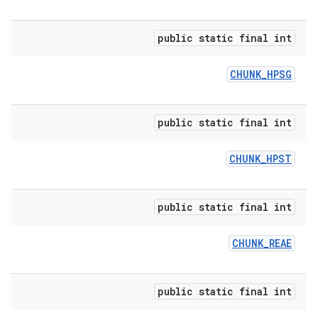
public static final int
CHUNK
_
HPSG
public static final int
CHUNK
_
HPST
public static final int
CHUNK
_
REAE
public static final int