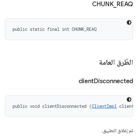
CHUNK
_
REAQ
public static final int CHUNK_REAQ
الطُرق العامة
client
Disconnected
public void clientDisconnected (
ClientImpl
 client)
تم إغلاق التطبيق.