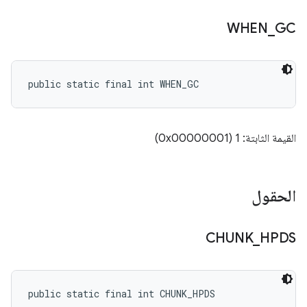
WHEN
_
GC
public static final int WHEN_GC
القيمة الثابتة: 1 (0x00000001)
الحقول
CHUNK
_
HPDS
public static final int CHUNK_HPDS