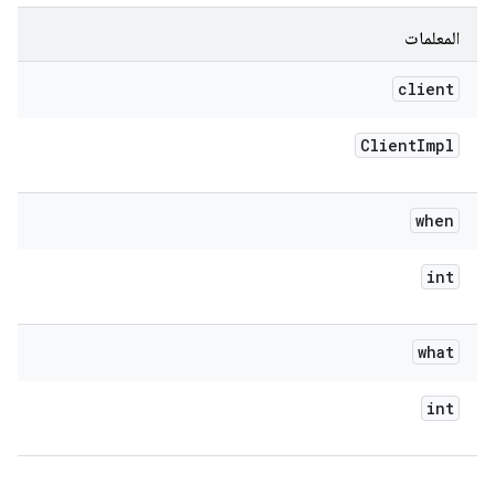
المعلمات
client
Client
Impl
when
int
what
int