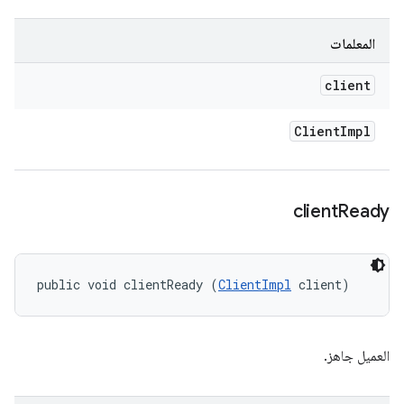
المعلمات
client
Client
Impl
client
Ready
public void clientReady (
ClientImpl
 client)
العميل جاهز.