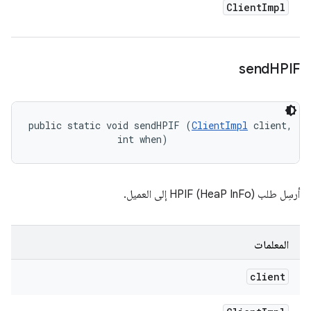
Client
Impl
send
HPIF
public static void sendHPIF (
ClientImpl
 client, 

                int when)
أرسِل طلب HPIF (HeaP InFo) إلى العميل.
المعلمات
client