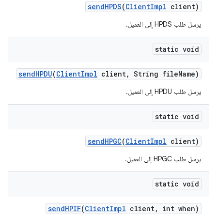
send
HPDS
(
Client
Impl
client)
يرسل طلب HPDS إلى العميل.
static void
send
HPDU
(
Client
Impl
client
,
String file
Name)
يرسل طلب HPDU إلى العميل.
static void
send
HPGC
(
Client
Impl
client)
يرسل طلب HPGC إلى العميل.
static void
send
HPIF
(
Client
Impl
client
,
int when)