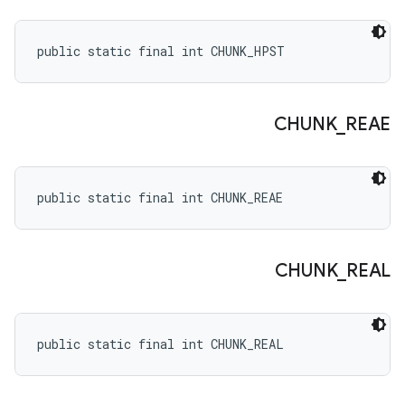
public static final int CHUNK_HPST
CHUNK
_
REAE
public static final int CHUNK_REAE
CHUNK
_
REAL
public static final int CHUNK_REAL