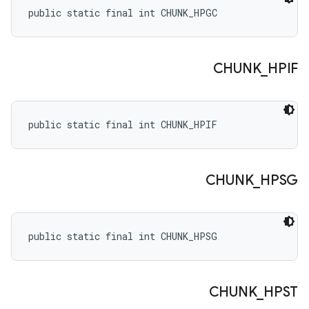
public static final int CHUNK_HPGC
CHUNK
_
HPIF
public static final int CHUNK_HPIF
CHUNK
_
HPSG
public static final int CHUNK_HPSG
CHUNK
_
HPST