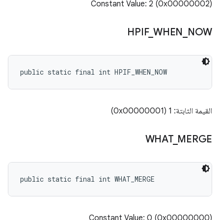
Constant Value: 2 (0x00000002)
HPIF
_
WHEN
_
NOW
public static final int HPIF_WHEN_NOW
القيمة الثابتة: 1 (0x00000001)
WHAT
_
MERGE
public static final int WHAT_MERGE
Constant Value: 0 (0x00000000)