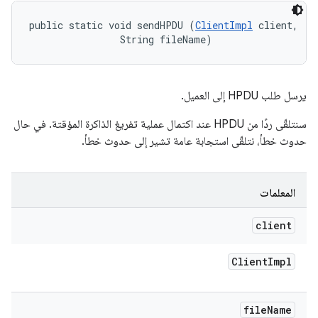
public static void sendHPDU (
ClientImpl
 client, 

                String fileName)
يرسل طلب HPDU إلى العميل.
سنتلقّى ردًا من HPDU عند اكتمال عملية تفريغ الذاكرة المؤقتة. في حال
حدوث خطأ، نتلقّى استجابة عامة تشير إلى حدوث خطأ.
المعلمات
client
Client
Impl
file
Name