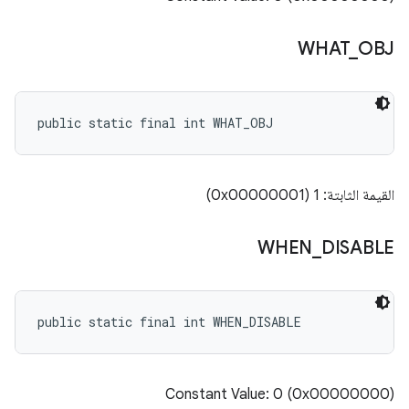
WHAT
_
OBJ
public static final int WHAT_OBJ
القيمة الثابتة: 1 (0x00000001)
WHEN
_
DISABLE
public static final int WHEN_DISABLE
Constant Value: 0 (0x00000000)