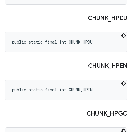
CHUNK
_
HPDU
public static final int CHUNK_HPDU
CHUNK
_
HPEN
public static final int CHUNK_HPEN
CHUNK
_
HPGC