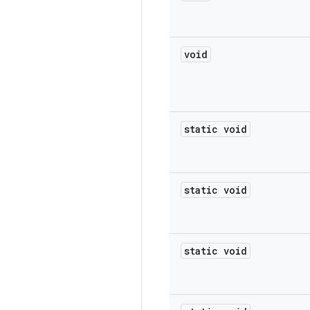
void
static void
static void
static void