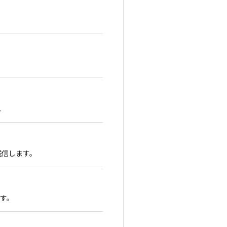
。
トを送信します。
ます。