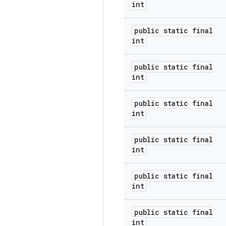
int
public static final
int
public static final
int
public static final
int
public static final
int
public static final
int
public static final
int