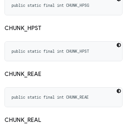
public static final int CHUNK_HPSG
CHUNK
_
HPST
public static final int CHUNK_HPST
CHUNK
_
REAE
public static final int CHUNK_REAE
CHUNK
_
REAL