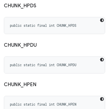
CHUNK
_
HPDS
public static final int CHUNK_HPDS
CHUNK
_
HPDU
public static final int CHUNK_HPDU
CHUNK
_
HPEN
public static final int CHUNK_HPEN