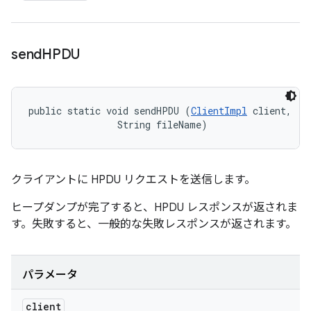
send
HPDU
public static void sendHPDU (
ClientImpl
 client, 

                String fileName)
クライアントに HPDU リクエストを送信します。
ヒープダンプが完了すると、HPDU レスポンスが返されま
す。失敗すると、一般的な失敗レスポンスが返されます。
パラメータ
client