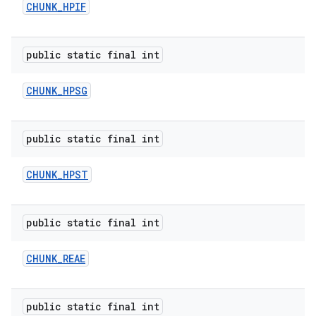
CHUNK
_
HPIF
public static final int
CHUNK
_
HPSG
public static final int
CHUNK
_
HPST
public static final int
CHUNK
_
REAE
public static final int