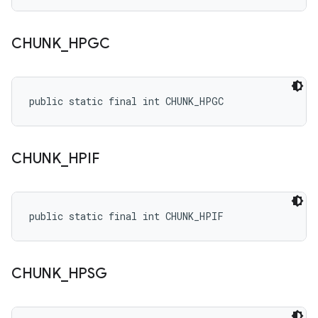
CHUNK
_
HPGC
public static final int CHUNK_HPGC
CHUNK
_
HPIF
public static final int CHUNK_HPIF
CHUNK
_
HPSG