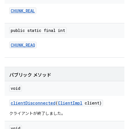
CHUNK
_
REAL
public static final int
CHUNK
_
REAQ
パブリック メソッド
void
client
Disconnected
(
Client
Impl
client)
クライアントが終了しました。
void