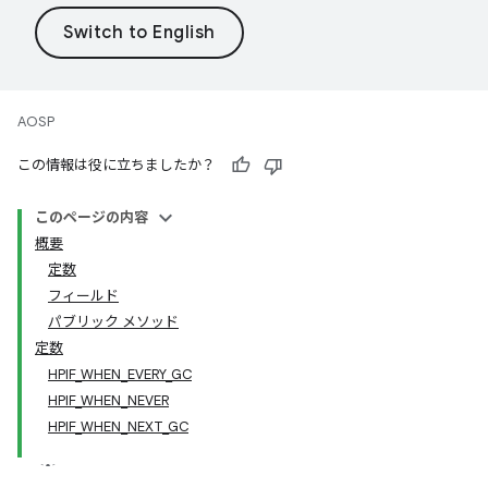
AOSP
この情報は役に立ちましたか？
このページの内容
概要
定数
フィールド
パブリック メソッド
定数
HPIF_WHEN_EVERY_GC
HPIF_WHEN_NEVER
HPIF_WHEN_NEXT_GC