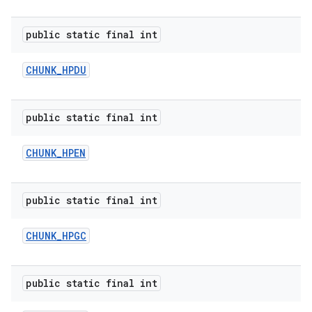
public static final int
CHUNK
_
HPDU
public static final int
CHUNK
_
HPEN
public static final int
CHUNK
_
HPGC
public static final int