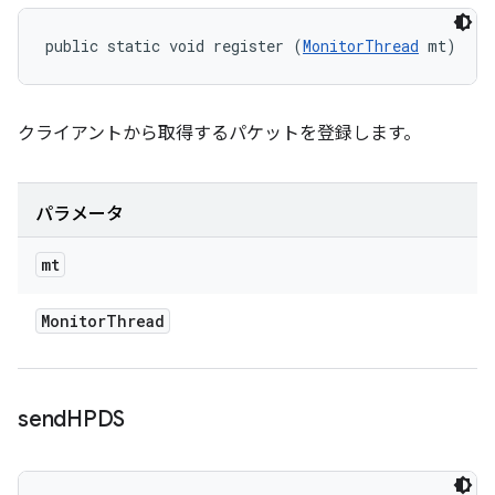
public static void register (
MonitorThread
 mt)
クライアントから取得するパケットを登録します。
パラメータ
mt
Monitor
Thread
send
HPDS