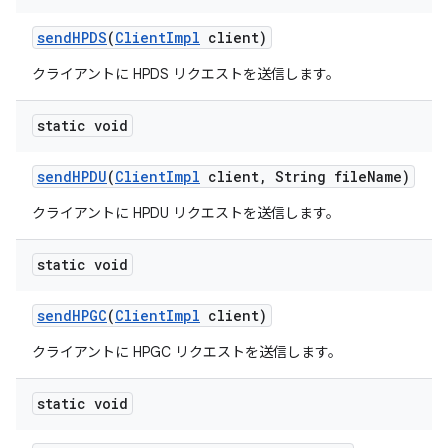
send
HPDS
(
Client
Impl
client)
クライアントに HPDS リクエストを送信します。
static void
send
HPDU
(
Client
Impl
client
,
String file
Name)
クライアントに HPDU リクエストを送信します。
static void
send
HPGC
(
Client
Impl
client)
クライアントに HPGC リクエストを送信します。
static void