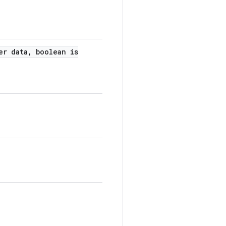
er data
,
boolean is