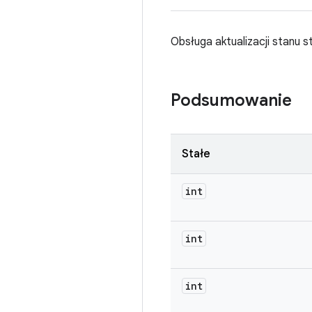
Obsługa aktualizacji stanu st
Podsumowanie
Stałe
int
int
int