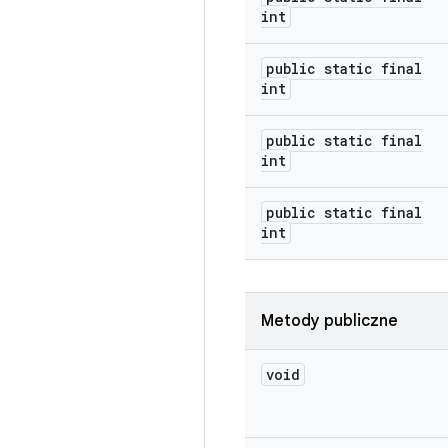
int
public static final
int
public static final
int
public static final
int
Metody publiczne
void