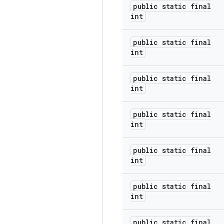
public static final
int
public static final
int
public static final
int
public static final
int
public static final
int
public static final
int
public static final