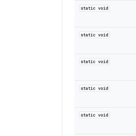
static void
static void
static void
static void
static void