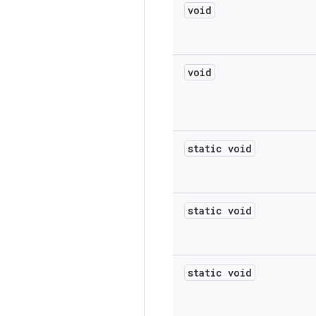
void
void
static void
static void
static void