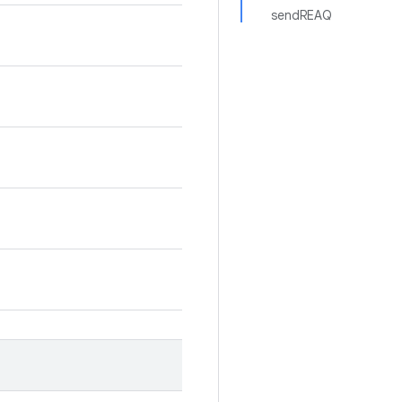
sendREAQ