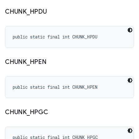
CHUNK
_
HPDU
public static final int CHUNK_HPDU
CHUNK
_
HPEN
public static final int CHUNK_HPEN
CHUNK
_
HPGC
public static final int CHUNK_HPGC