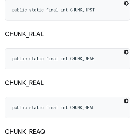
public static final int CHUNK_HPST
CHUNK
_
REAE
public static final int CHUNK_REAE
CHUNK
_
REAL
public static final int CHUNK_REAL
CHUNK
_
REAQ