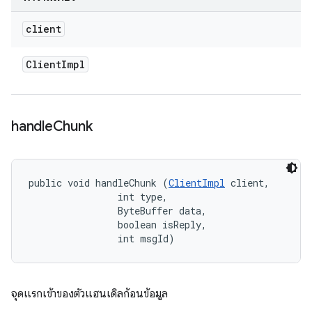
client
Client
Impl
handle
Chunk
public void handleChunk (
ClientImpl
 client, 

                int type, 

                ByteBuffer data, 

                boolean isReply, 

                int msgId)
จุดแรกเข้าของตัวแฮนเดิลก้อนข้อมูล