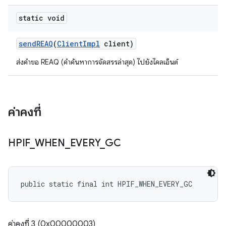
static void
send
REAQ
(
Client
Impl
client)
ส่งคำขอ REAQ (คำค้นหาการจัดสรรล่าสุด) ไปยังไคลเอ็นต์
ค่าคงที่
HPIF
_
WHEN
_
EVERY
_
GC
public static final int HPIF_WHEN_EVERY_GC
ค่าคงที่ 3 (0x00000003)