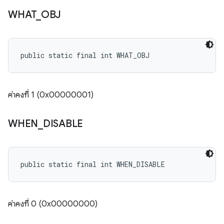
WHAT
_
OBJ
public static final int WHAT_OBJ
ค่าคงที่ 1 (0x00000001)
WHEN
_
DISABLE
public static final int WHEN_DISABLE
ค่าคงที่ 0 (0x00000000)