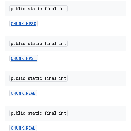
public static final int
CHUNK
_
HPSG
public static final int
CHUNK
_
HPST
public static final int
CHUNK
_
REAE
public static final int
CHUNK
_
REAL