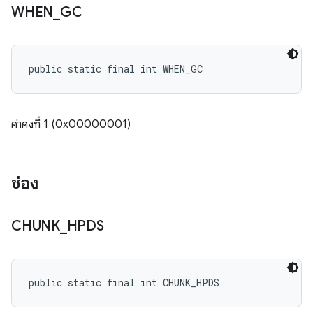
WHEN
_
GC
public static final int WHEN_GC
ค่าคงที่ 1 (0x00000001)
ช่อง
CHUNK
_
HPDS
public static final int CHUNK_HPDS