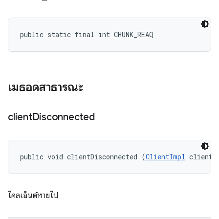
public static final int CHUNK_REAQ
เมธอดสาธารณะ
client
Disconnected
public void clientDisconnected (
ClientImpl
 client)
ไคลเอ็นต์หายไป