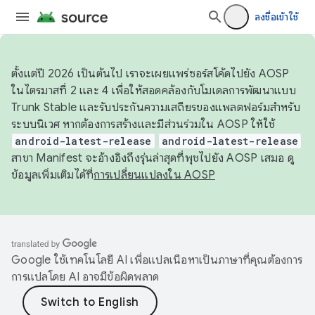
ลงชื่อเข้าใช้
ตั้งแต่ปี 2026 เป็นต้นไป เราจะเผยแพร่ซอร์สโค้ดไปยัง AOSP
ในไตรมาสที่ 2 และ 4 เพื่อให้สอดคล้องกับโมเดลการพัฒนาแบบ
Trunk Stable และรับประกันความเสถียรของแพลตฟอร์มสำหรับ
ระบบนิเวศ หากต้องการสร้างและมีส่วนร่วมใน AOSP ให้ใช้
android-latest-release
android-latest-release
สาขา Manifest จะอ้างอิงถึงรุ่นล่าสุดที่พุชไปยัง AOSP เสมอ ดู
ข้อมูลเพิ่มเติมได้ที่
การเปลี่ยนแปลงใน AOSP
Google ใช้เทคโนโลยี AI เพื่อแปลเนื้อหาเป็นภาษาที่คุณต้องการ
การแปลโดย AI อาจมีข้อผิดพลาด