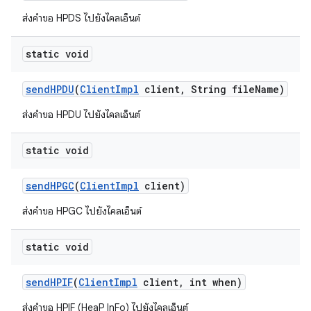
ส่งคำขอ HPDS ไปยังไคลเอ็นต์
static void
send
HPDU
(
Client
Impl
client
,
String file
Name)
ส่งคำขอ HPDU ไปยังไคลเอ็นต์
static void
send
HPGC
(
Client
Impl
client)
ส่งคำขอ HPGC ไปยังไคลเอ็นต์
static void
send
HPIF
(
Client
Impl
client
,
int when)
ส่งคำขอ HPIF (HeaP InFo) ไปยังไคลเอ็นต์