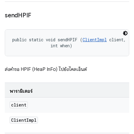
send
HPIF
public static void sendHPIF (
ClientImpl
 client, 

                int when)
ส่งคำขอ HPIF (HeaP InFo) ไปยังไคลเอ็นต์
พารามิเตอร์
client
Client
Impl