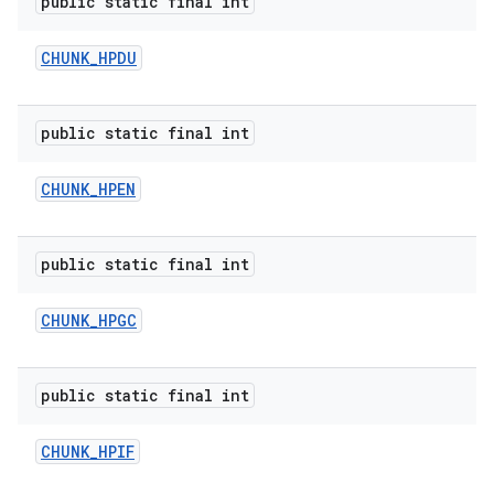
public static final int
CHUNK
_
HPDU
public static final int
CHUNK
_
HPEN
public static final int
CHUNK
_
HPGC
public static final int
CHUNK
_
HPIF