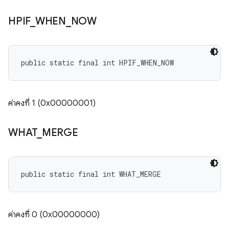
HPIF
_
WHEN
_
NOW
public static final int HPIF_WHEN_NOW
ค่าคงที่ 1 (0x00000001)
WHAT
_
MERGE
public static final int WHAT_MERGE
ค่าคงที่ 0 (0x00000000)