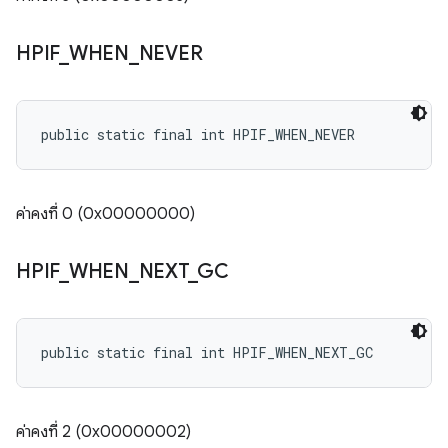
HPIF
_
WHEN
_
NEVER
public static final int HPIF_WHEN_NEVER
ค่าคงที่ 0 (0x00000000)
HPIF
_
WHEN
_
NEXT
_
GC
public static final int HPIF_WHEN_NEXT_GC
ค่าคงที่ 2 (0x00000002)