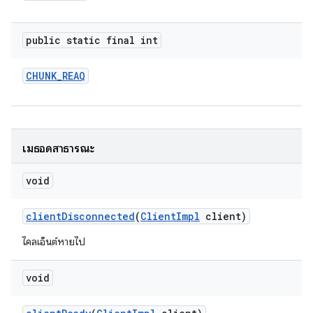
public static final int
CHUNK
_
REAQ
เมธอดสาธารณะ
void
client
Disconnected
(
Client
Impl
client)
ไคลเอ็นต์หายไป
void