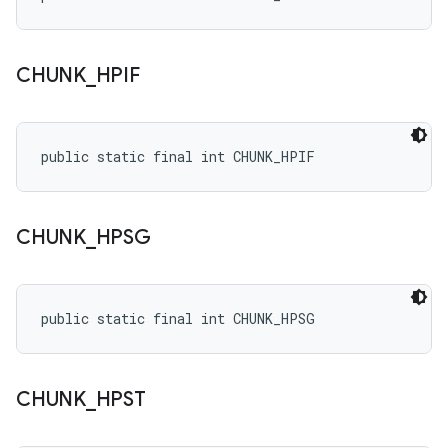
CHUNK
_
HPIF
public static final int CHUNK_HPIF
CHUNK
_
HPSG
public static final int CHUNK_HPSG
CHUNK
_
HPST