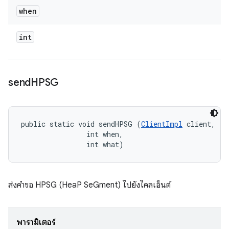
when
int
send
HPSG
public static void sendHPSG (
ClientImpl
 client, 

                int when, 

                int what)
ส่งคำขอ HPSG (HeaP SeGment) ไปยังไคลเอ็นต์
พารามิเตอร์