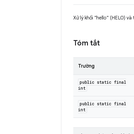
Xử lý khối "hello" (HELO) và
Tóm tắt
Trường
public static final
int
public static final
int