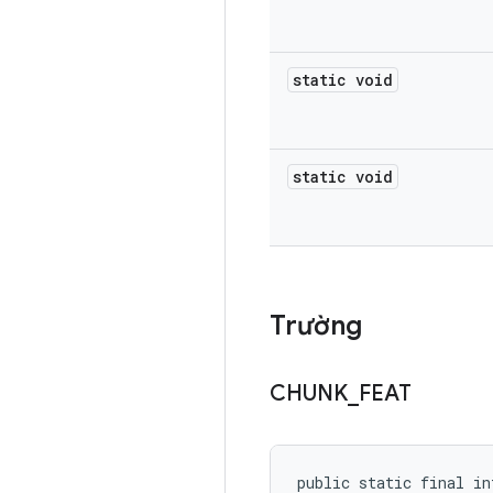
static void
static void
Trường
CHUNK
_
FEAT
public static final in