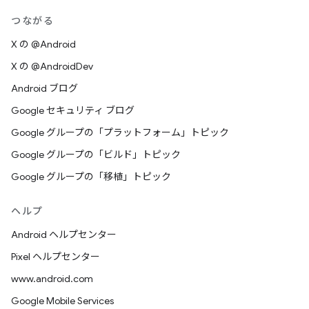
つながる
X の @Android
X の @AndroidDev
Android ブログ
Google セキュリティ ブログ
Google グループの「プラットフォーム」トピック
Google グループの「ビルド」トピック
Google グループの「移植」トピック
ヘルプ
Android ヘルプセンター
Pixel ヘルプセンター
www.android.com
Google Mobile Services