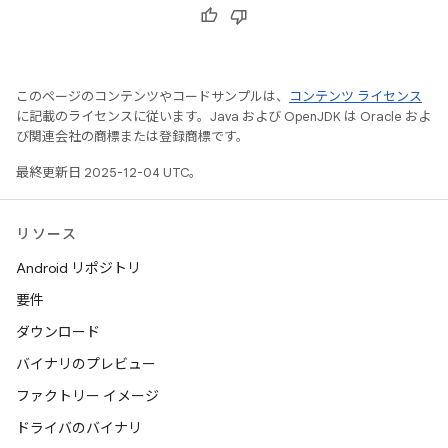
このページのコンテンツやコードサンプルは、
コンテンツ ライセンス
に記載のライセンスに従います。Java および OpenJDK は Oracle およ
び関連会社の商標または登録商標です。
最終更新日 2025-12-04 UTC。
リソース
Android リポジトリ
要件
ダウンロード
バイナリのプレビュー
ファクトリー イメージ
ドライバのバイナリ