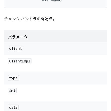
チャンク ハンドラの開始点。
パラメータ
client
Client
Impl
type
int
data