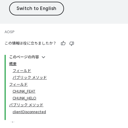
AOSP
この情報は役に立ちましたか？
このページの内容
概要
フィールド
パブリック メソッド
フィールド
CHUNK_FEAT
CHUNK_HELO
パブリック メソッド
clientDisconnected