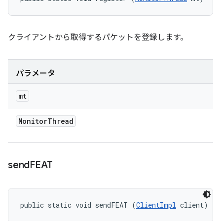
クライアントから取得するパケットを登録します。
パラメータ
mt
Monitor
Thread
send
FEAT
public static void sendFEAT (
ClientImpl
 client)