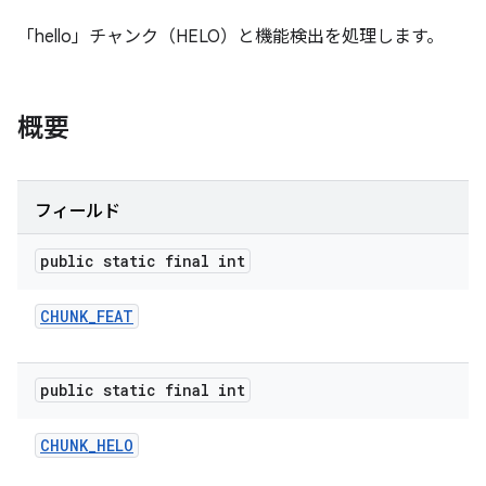
「hello」チャンク（HELO）と機能検出を処理します。
概要
フィールド
public static final int
CHUNK
_
FEAT
public static final int
CHUNK
_
HELO