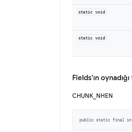
static void
static void
Fields'ın oynadığı 
CHUNK
_
NHEN
public static final in