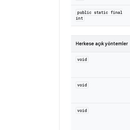
public static final
int
Herkese açık yöntemler
void
void
void