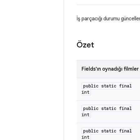
İş parçacığı durumu güncellem
Özet
Fields'ın oynadığı filmler
public static final
int
public static final
int
public static final
int