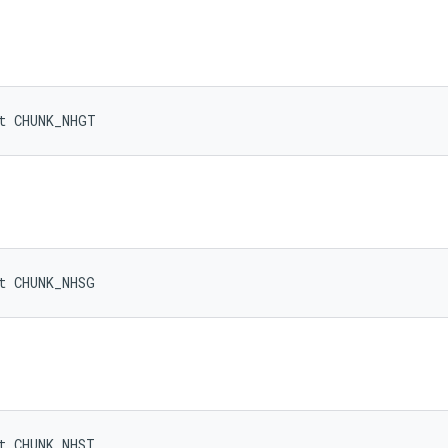
t CHUNK_NHGT
t CHUNK_NHSG
t CHUNK_NHST