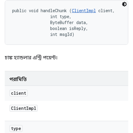
public void handleChunk (
ClientImpl
 client, 

                int type, 

                ByteBuffer data, 

                boolean isReply, 

                int msgId)
চাঙ্ক হ্যান্ডলার এন্ট্রি পয়েন্ট।
পরামিতি
client
Client
Impl
type