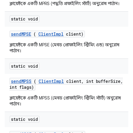
ক্লায়েন্টকে একটি MPRS (পদ্ধতি প্রফাইলিং স্টার্ট) অনুরোধ পাঠান।
static void
send
MPSE
(
Client
Impl
client)
ক্লায়েন্টকে একটি MPSE (মেথড প্রোফাইলিং স্ট্রিমিং এন্ড) অনুরোধ
পাঠান।
static void
send
MPSS
(
Client
Impl
client
,
int buffer
Size
,
int flags)
ক্লায়েন্টকে একটি MPSS (মেথড প্রোফাইলিং স্ট্রিমিং স্টার্ট) অনুরোধ
পাঠান।
static void