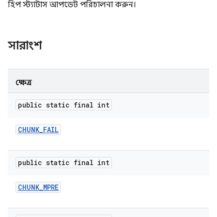
হিপ স্ট্যাটাস আপডেট পরিচালনা করুন।
সারাংশ
ক্ষেত্র
public static final int
CHUNK
_
FAIL
public static final int
CHUNK
_
MPRE