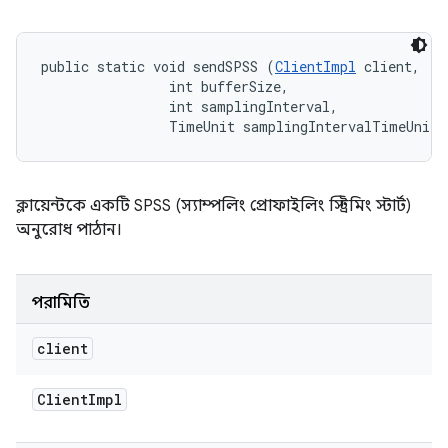
public static void sendSPSS (
ClientImpl
 client, 

                int bufferSize, 

                int samplingInterval, 

                TimeUnit samplingIntervalTimeUnits
ক্লায়েন্টকে একটি SPSS (স্যাম্পলিং প্রোফাইলিং স্ট্রিমিং স্টার্ট)
অনুরোধ পাঠান।
পরামিতি
client
Client
Impl