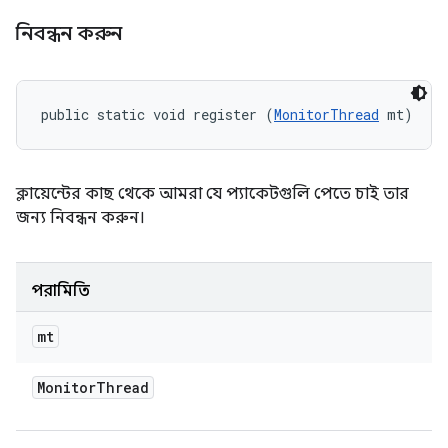
নিবন্ধন করুন
public static void register (
MonitorThread
 mt)
ক্লায়েন্টের কাছ থেকে আমরা যে প্যাকেটগুলি পেতে চাই তার
জন্য নিবন্ধন করুন।
পরামিতি
mt
Monitor
Thread