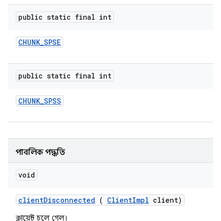
public static final int
CHUNK
_
SPSE
public static final int
CHUNK
_
SPSS
পাবলিক পদ্ধতি
void
client
Disconnected
(
Client
Impl
client)
ক্লায়েন্ট চলে গেল।