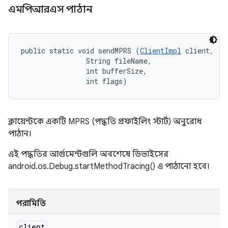
এমপিআরএস পাঠান
public static void sendMPRS (
ClientImpl
 client, 

                String fileName, 

                int bufferSize, 

                int flags)
ক্লায়েন্টকে একটি MPRS (পদ্ধতি প্রফাইলিং স্টার্ট) অনুরোধ
পাঠান।
এই পদ্ধতির আর্গুমেন্টগুলি অবশেষে ডিভাইসের
android.os.Debug.startMethodTracing() এ পাঠানো হবে।
পরামিতি
client