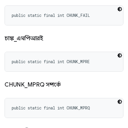
public static final int CHUNK_FAIL
চাঙ্ক
_
এমপিআরই
public static final int CHUNK_MPRE
CHUNK
_
MPRQ সম্পর্কে
public static final int CHUNK_MPRQ