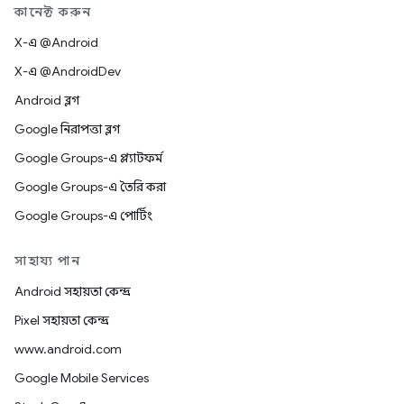
কানেক্ট করুন
X-এ @Android
X-এ @AndroidDev
Android ব্লগ
Google নিরাপত্তা ব্লগ
Google Groups-এ প্ল্যাটফর্ম
Google Groups-এ তৈরি করা
Google Groups-এ পোর্টিং
সাহায্য পান
Android সহায়তা কেন্দ্র
Pixel সহায়তা কেন্দ্র
www.android.com
Google Mobile Services