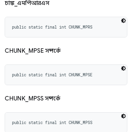
চাঙ্ক
_
এমপিআরএস
public static final int CHUNK_MPRS
CHUNK
_
MPSE সম্পর্কে
public static final int CHUNK_MPSE
CHUNK
_
MPSS সম্পর্কে
public static final int CHUNK_MPSS