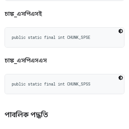
চাঙ্ক
_
এসপিএসই
public static final int CHUNK_SPSE
চাঙ্ক
_
এসপিএসএস
public static final int CHUNK_SPSS
পাবলিক পদ্ধতি