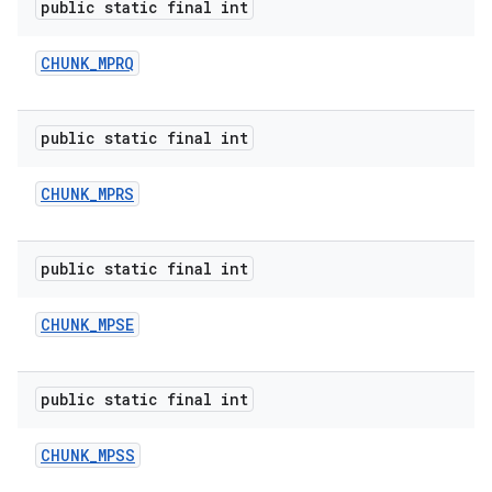
public static final int
CHUNK
_
MPRQ
public static final int
CHUNK
_
MPRS
public static final int
CHUNK
_
MPSE
public static final int
CHUNK
_
MPSS