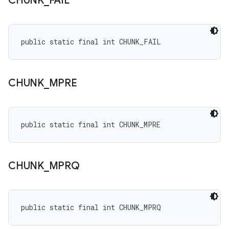
CHUNK
_
FAIL
public static final int CHUNK_FAIL
CHUNK
_
MPRE
public static final int CHUNK_MPRE
CHUNK
_
MPRQ
public static final int CHUNK_MPRQ