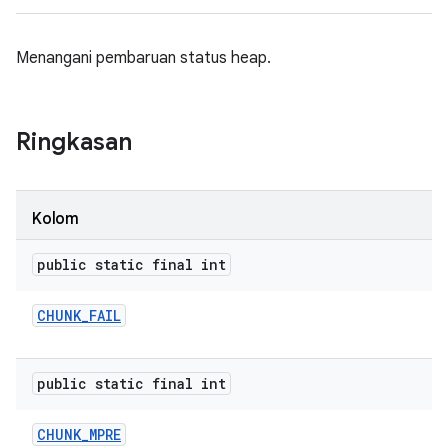
Menangani pembaruan status heap.
Ringkasan
Kolom
public static final int
CHUNK
_
FAIL
public static final int
CHUNK
_
MPRE