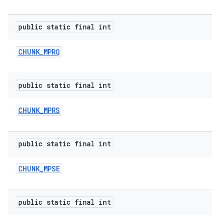
public static final int
CHUNK
_
MPRQ
public static final int
CHUNK
_
MPRS
public static final int
CHUNK
_
MPSE
public static final int