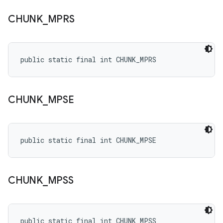
CHUNK
_
MPRS
public static final int CHUNK_MPRS
CHUNK
_
MPSE
public static final int CHUNK_MPSE
CHUNK
_
MPSS
public static final int CHUNK_MPSS