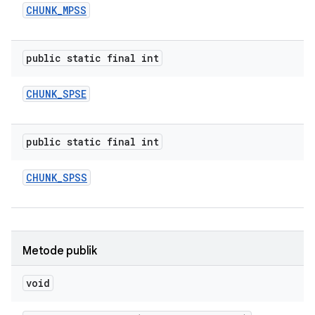
CHUNK
_
MPSS
public static final int
CHUNK
_
SPSE
public static final int
CHUNK
_
SPSS
Metode publik
void