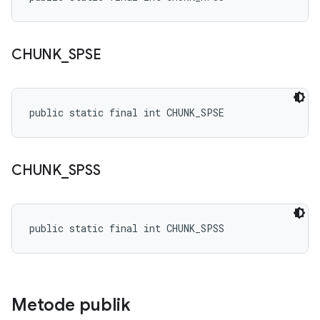
CHUNK
_
SPSE
public static final int CHUNK_SPSE
CHUNK
_
SPSS
public static final int CHUNK_SPSS
Metode publik