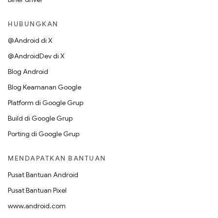
HUBUNGKAN
@Android di X
@AndroidDev di X
Blog Android
Blog Keamanan Google
Platform di Google Grup
Build di Google Grup
Porting di Google Grup
MENDAPATKAN BANTUAN
Pusat Bantuan Android
Pusat Bantuan Pixel
www.android.com