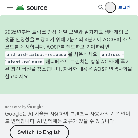
로그인
2026년부터 트렁크 안정 개발 모델과 일치하고 생태계의 플
랫폼 안정성을 보장하기 위해 2분기와 4분기에 AOSP에 소스
코드를 게시합니다. AOSP를 빌드하고 기여하려면
android-latest-release
를 사용하세요.
android-
latest-release
매니페스트 브랜치는 항상 AOSP에 푸시
된 최신 버전을 참조합니다. 자세한 내용은
AOSP 변경사항
을
참고하세요.
Google은 AI 기술을 사용하여 콘텐츠를 사용자의 기본 언어
로 번역합니다. AI 번역에는 오류가 있을 수 있습니다.