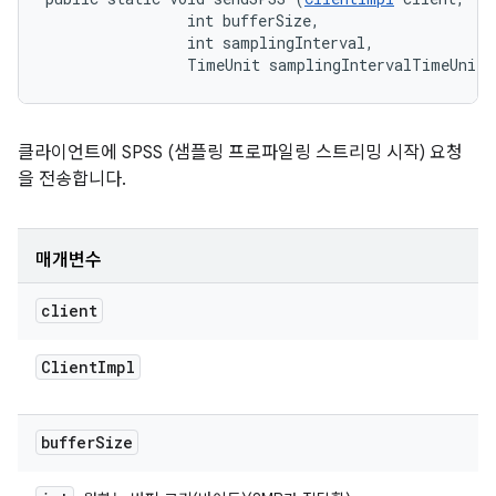
                int bufferSize, 

                int samplingInterval, 

                TimeUnit samplingIntervalTimeUnits
클라이언트에 SPSS (샘플링 프로파일링 스트리밍 시작) 요청
을 전송합니다.
매개변수
client
Client
Impl
buffer
Size