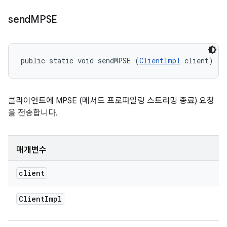
send
MPSE
public static void sendMPSE (
ClientImpl
 client)
클라이언트에 MPSE (메서드 프로파일링 스트리밍 종료) 요청
을 전송합니다.
매개변수
client
Client
Impl