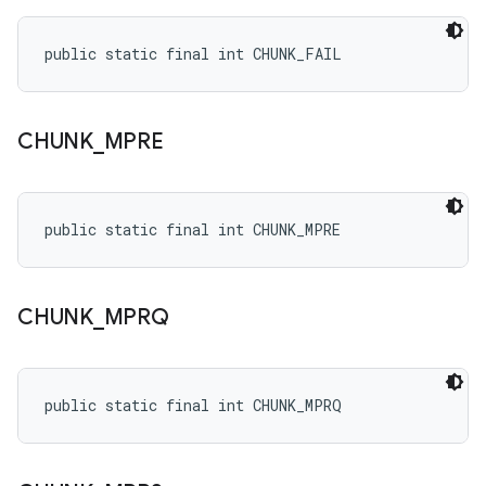
public static final int CHUNK_FAIL
CHUNK
_
MPRE
public static final int CHUNK_MPRE
CHUNK
_
MPRQ
public static final int CHUNK_MPRQ