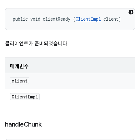
public void clientReady (
ClientImpl
 client)
클라이언트가 준비되었습니다.
매개변수
client
Client
Impl
handle
Chunk