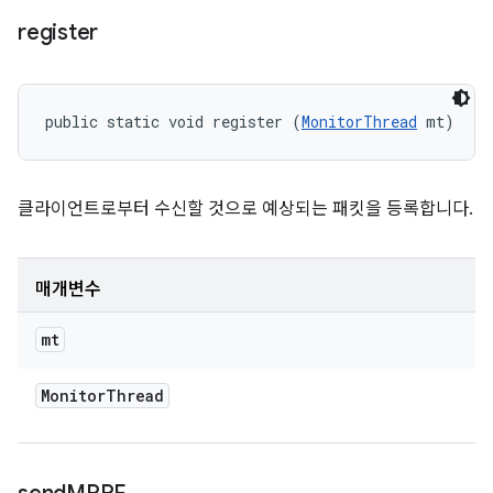
register
public static void register (
MonitorThread
 mt)
클라이언트로부터 수신할 것으로 예상되는 패킷을 등록합니다.
매개변수
mt
Monitor
Thread