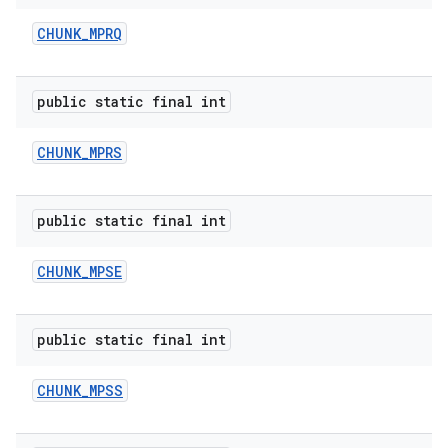
CHUNK
_
MPRQ
public static final int
CHUNK
_
MPRS
public static final int
CHUNK
_
MPSE
public static final int
CHUNK
_
MPSS