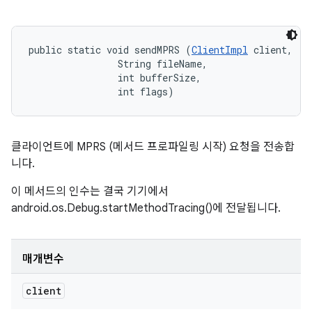
public static void sendMPRS (
ClientImpl
 client, 

                String fileName, 

                int bufferSize, 

                int flags)
클라이언트에 MPRS (메서드 프로파일링 시작) 요청을 전송합
니다.
이 메서드의 인수는 결국 기기에서
android.os.Debug.startMethodTracing()에 전달됩니다.
매개변수
client