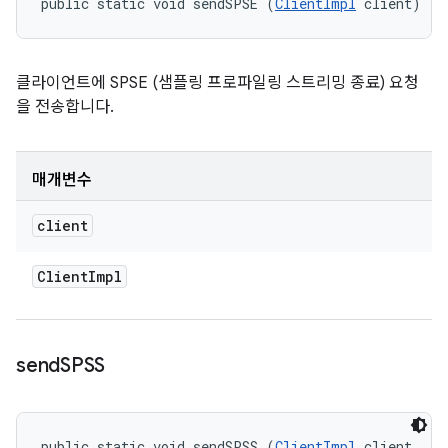
public static void sendSPSE (
ClientImpl
 client)
클라이언트에 SPSE (샘플링 프로파일링 스트리밍 종료) 요청
을 전송합니다.
매개변수
client
Client
Impl
send
SPSS
public static void sendSPSS (
ClientImpl
 client, 
