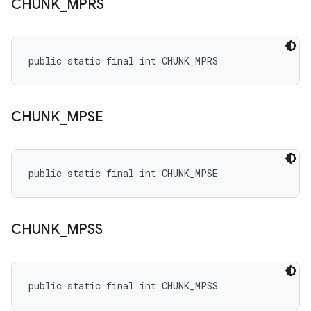
CHUNK
_
MPRS
public static final int CHUNK_MPRS
CHUNK
_
MPSE
public static final int CHUNK_MPSE
CHUNK
_
MPSS
public static final int CHUNK_MPSS