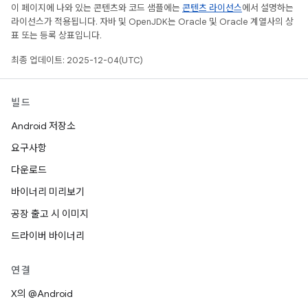
이 페이지에 나와 있는 콘텐츠와 코드 샘플에는
콘텐츠 라이선스
에서 설명하는
라이선스가 적용됩니다. 자바 및 OpenJDK는 Oracle 및 Oracle 계열사의 상
표 또는 등록 상표입니다.
최종 업데이트: 2025-12-04(UTC)
빌드
Android 저장소
요구사항
다운로드
바이너리 미리보기
공장 출고 시 이미지
드라이버 바이너리
연결
X의 @Android