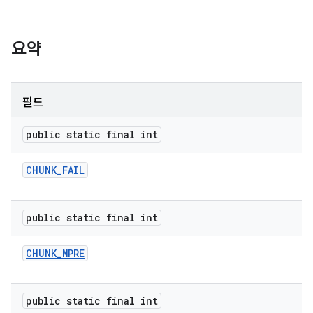
요약
필드
public static final int
CHUNK
_
FAIL
public static final int
CHUNK
_
MPRE
public static final int