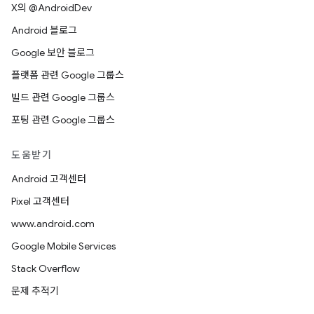
X의 @AndroidDev
Android 블로그
Google 보안 블로그
플랫폼 관련 Google 그룹스
빌드 관련 Google 그룹스
포팅 관련 Google 그룹스
도움받기
Android 고객센터
Pixel 고객센터
www.android.com
Google Mobile Services
Stack Overflow
문제 추적기