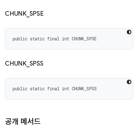
CHUNK
_
SPSE
public static final int CHUNK_SPSE
CHUNK
_
SPSS
public static final int CHUNK_SPSS
공개 메서드