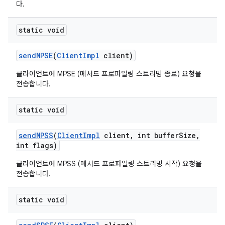
다.
static void
send
MPSE
(
Client
Impl
client)
클라이언트에 MPSE (메서드 프로파일링 스트리밍 종료) 요청을
전송합니다.
static void
send
MPSS
(
Client
Impl
client
,
int buffer
Size
,
int flags)
클라이언트에 MPSS (메서드 프로파일링 스트리밍 시작) 요청을
전송합니다.
static void