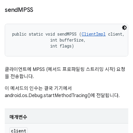
send
MPSS
public static void sendMPSS (
ClientImpl
 client, 

                int bufferSize, 

                int flags)
클라이언트에 MPSS (메서드 프로파일링 스트리밍 시작) 요청
을 전송합니다.
이 메서드의 인수는 결국 기기에서
android.os.Debug.startMethodTracing()에 전달됩니다.
매개변수
client