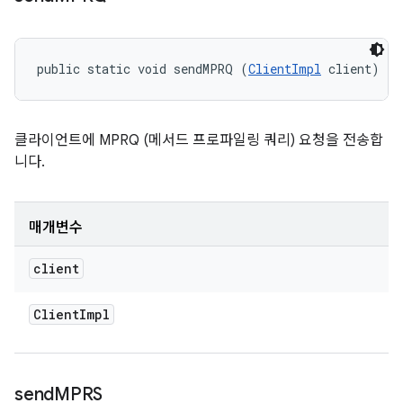
public static void sendMPRQ (
ClientImpl
 client)
클라이언트에 MPRQ (메서드 프로파일링 쿼리) 요청을 전송합
니다.
매개변수
client
Client
Impl
send
MPRS