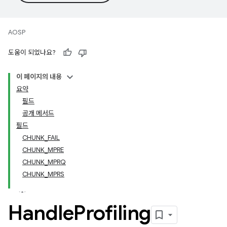
AOSP
도움이 되었나요?
이 페이지의 내용
요약
필드
공개 메서드
필드
CHUNK_FAIL
CHUNK_MPRE
CHUNK_MPRQ
CHUNK_MPRS
Handle
Profiling