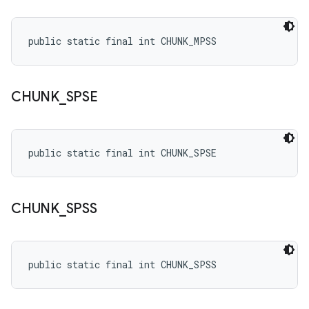
public static final int CHUNK_MPSS
CHUNK
_
SPSE
public static final int CHUNK_SPSE
CHUNK
_
SPSS
public static final int CHUNK_SPSS