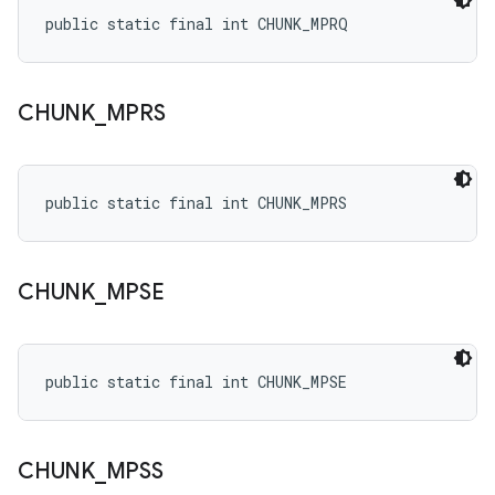
public static final int CHUNK_MPRQ
CHUNK
_
MPRS
public static final int CHUNK_MPRS
CHUNK
_
MPSE
public static final int CHUNK_MPSE
CHUNK
_
MPSS