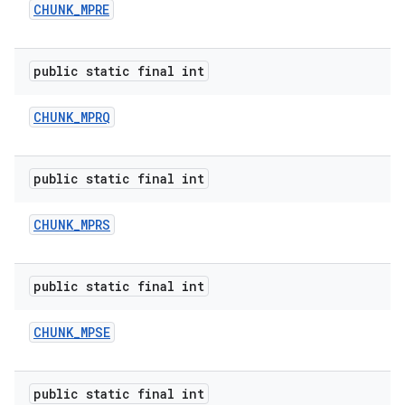
CHUNK
_
MPRE
public static final int
CHUNK
_
MPRQ
public static final int
CHUNK
_
MPRS
public static final int
CHUNK
_
MPSE
public static final int