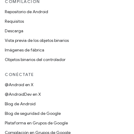
COMPILACIÓN
Repositorio de Android
Requisitos
Descarga
Vista previa de los objetos binarios
Imágenes de fábrica
Objetos binarios del controlador
CONÉCTATE
@Android en X
@AndroidDev en X
Blog de Android
Blog de seguridad de Google
Plataforma en Grupos de Google
Compilación en Grupos de Google