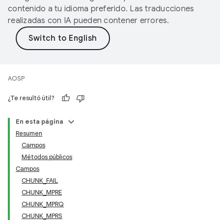
contenido a tu idioma preferido. Las traducciones
realizadas con IA pueden contener errores.
AOSP
¿Te resultó útil?
En esta página
Resumen
Campos
Métodos públicos
Campos
CHUNK_FAIL
CHUNK_MPRE
CHUNK_MPRQ
CHUNK_MPRS