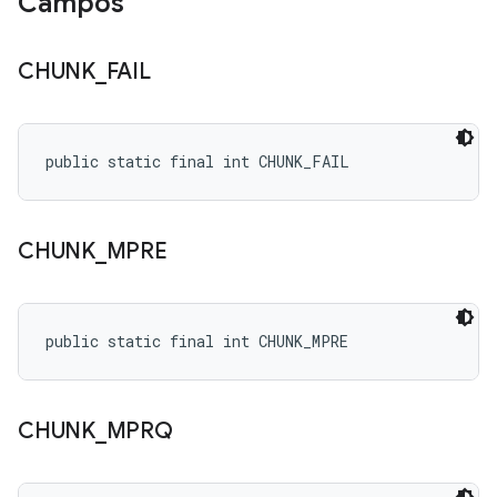
Campos
CHUNK
_
FAIL
public static final int CHUNK_FAIL
CHUNK
_
MPRE
public static final int CHUNK_MPRE
CHUNK
_
MPRQ