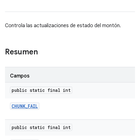
Controla las actualizaciones de estado del montón.
Resumen
Campos
public static final int
CHUNK
_
FAIL
public static final int