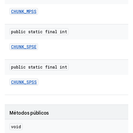
CHUNK
_
MPSS
public static final int
CHUNK
_
SPSE
public static final int
CHUNK
_
SPSS
Métodos públicos
void