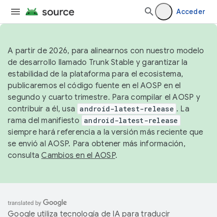
Acceder
A partir de 2026, para alinearnos con nuestro modelo
de desarrollo llamado Trunk Stable y garantizar la
estabilidad de la plataforma para el ecosistema,
publicaremos el código fuente en el AOSP en el
segundo y cuarto trimestre. Para compilar el AOSP y
contribuir a él, usa
android-latest-release
. La
rama del manifiesto
android-latest-release
siempre hará referencia a la versión más reciente que
se envió al AOSP. Para obtener más información,
consulta
Cambios en el AOSP
.
Google utiliza tecnología de IA para traducir