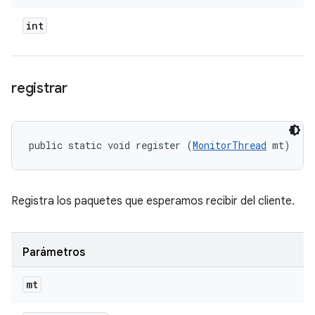
int
registrar
public static void register (
MonitorThread
 mt)
Registra los paquetes que esperamos recibir del cliente.
Parámetros
mt