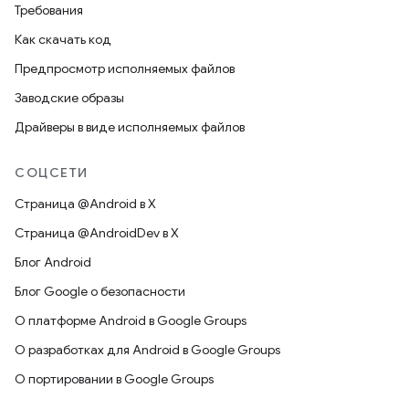
Требования
Как скачать код
Предпросмотр исполняемых файлов
Заводские образы
Драйверы в виде исполняемых файлов
СОЦСЕТИ
Страница @Android в X
Страница @AndroidDev в X
Блог Android
Блог Google о безопасности
О платформе Android в Google Groups
О разработках для Android в Google Groups
О портировании в Google Groups