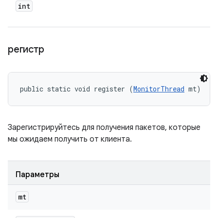
int
регистр
public static void register (
MonitorThread
 mt)
Зарегистрируйтесь для получения пакетов, которые
мы ожидаем получить от клиента.
Параметры
mt