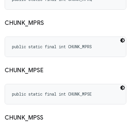
CHUNK
_
MPRS
public static final int CHUNK_MPRS
CHUNK
_
MPSE
public static final int CHUNK_MPSE
CHUNK
_
MPSS