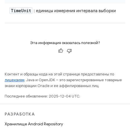
Time
Unit
: единицы измерения интервала выборки
Эта информация оказалась полезной?
Контент и образцы кода на этой странице предоставлены по
лицензиям
. Java и OpenJDK – это зарегистрированные товарные
знаки корпорации Oracle и ее аффилированных лиц.
Последнее обновление: 2025-12-04 UTC.
РАЗРАБОТКА
Хранилище Android Repository