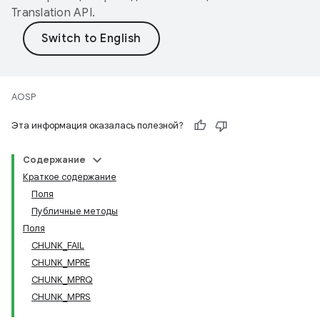
Translation API
.
AOSP
Эта информация оказалась полезной?
Содержание
Краткое содержание
Поля
Публичные методы
Поля
CHUNK_FAIL
CHUNK_MPRE
CHUNK_MPRQ
CHUNK_MPRS