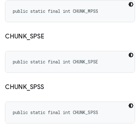
public static final int CHUNK_MPSS
CHUNK
_
SPSE
public static final int CHUNK_SPSE
CHUNK
_
SPSS
public static final int CHUNK_SPSS