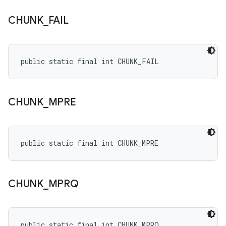
CHUNK
_
FAIL
public static final int CHUNK_FAIL
CHUNK
_
MPRE
public static final int CHUNK_MPRE
CHUNK
_
MPRQ
public static final int CHUNK_MPRQ