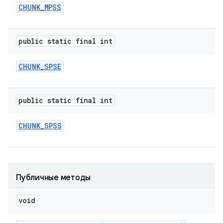
CHUNK
_
MPSS
public static final int
CHUNK
_
SPSE
public static final int
CHUNK
_
SPSS
Публичные методы
void