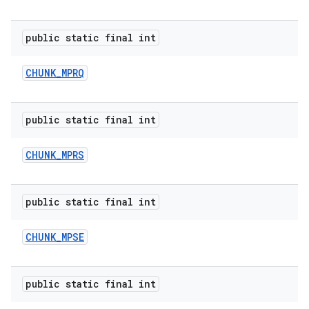
public static final int
CHUNK
_
MPRQ
public static final int
CHUNK
_
MPRS
public static final int
CHUNK
_
MPSE
public static final int