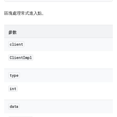
區塊處理常式進入點。
參數
client
Client
Impl
type
int
data