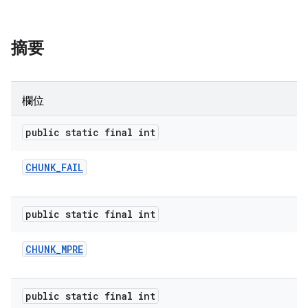
摘要
欄位
public static final int
CHUNK
_
FAIL
public static final int
CHUNK
_
MPRE
public static final int