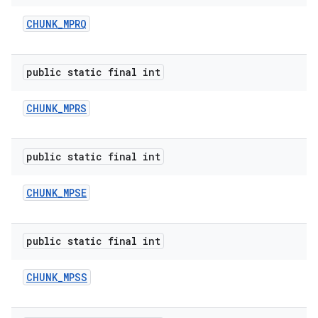
CHUNK
_
MPRQ
public static final int
CHUNK
_
MPRS
public static final int
CHUNK
_
MPSE
public static final int
CHUNK
_
MPSS