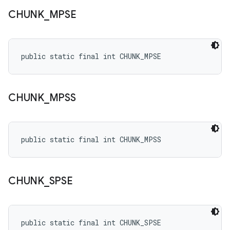
CHUNK
_
MPSE
public static final int CHUNK_MPSE
CHUNK
_
MPSS
public static final int CHUNK_MPSS
CHUNK
_
SPSE
public static final int CHUNK_SPSE