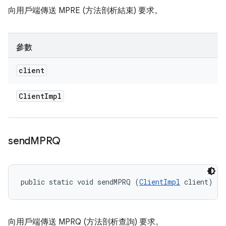
向用戶端傳送 MPRE (方法剖析結束) 要求。
參數
client
Client
Impl
send
MPRQ
public static void sendMPRQ (
ClientImpl
 client)
向用戶端傳送 MPRQ (方法剖析查詢) 要求。