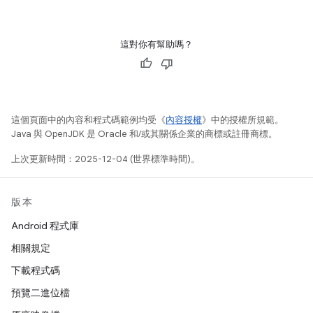
這對你有幫助嗎？
這個頁面中的內容和程式碼範例均受《
內容授權
》中的授權所規範。
Java 與 OpenJDK 是 Oracle 和/或其關係企業的商標或註冊商標。
上次更新時間：2025-12-04 (世界標準時間)。
版本
Android 程式庫
相關規定
下載程式碼
預覽二進位檔