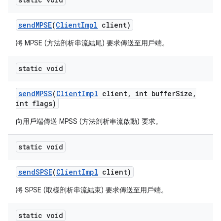
send
MPSE
(
Client
Impl
client)
將 MPSE (方法剖析串流結尾) 要求傳送至用戶端。
static void
send
MPSS
(
Client
Impl
client
,
int buffer
Size
,
int flags)
向用戶端傳送 MPSS (方法剖析串流啟動) 要求。
static void
send
SPSE
(
Client
Impl
client)
將 SPSE (取樣剖析串流結束) 要求傳送至用戶端。
static void