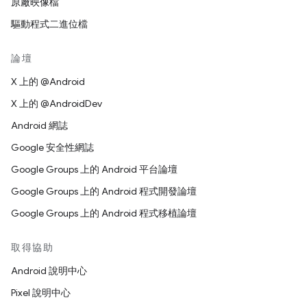
原廠映像檔
驅動程式二進位檔
論壇
X 上的 @Android
X 上的 @AndroidDev
Android 網誌
Google 安全性網誌
Google Groups 上的 Android 平台論壇
Google Groups 上的 Android 程式開發論壇
Google Groups 上的 Android 程式移植論壇
取得協助
Android 說明中心
Pixel 說明中心