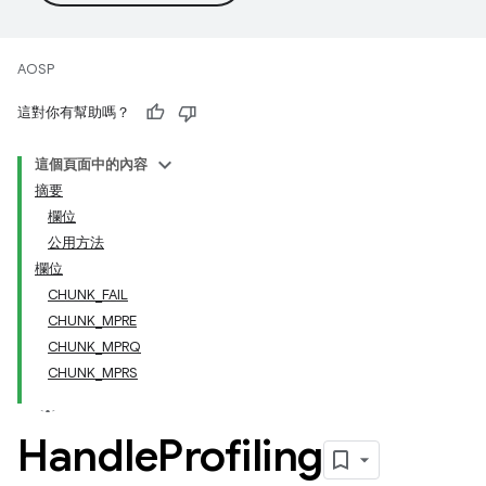
AOSP
這對你有幫助嗎？
這個頁面中的內容
摘要
欄位
公用方法
欄位
CHUNK_FAIL
CHUNK_MPRE
CHUNK_MPRQ
CHUNK_MPRS
Handle
Profiling