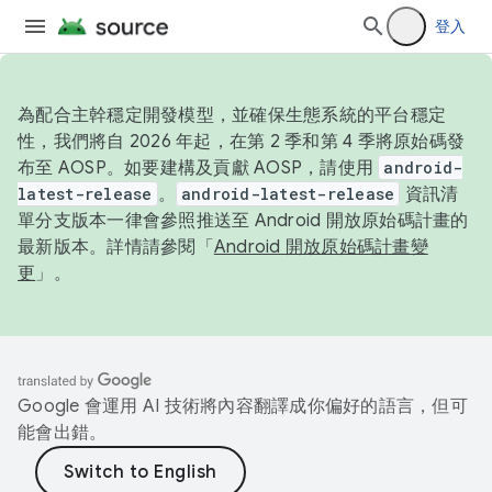
登入
為配合主幹穩定開發模型，並確保生態系統的平台穩定
性，我們將自 2026 年起，在第 2 季和第 4 季將原始碼發
布至 AOSP。如要建構及貢獻 AOSP，請使用
android-
latest-release
。
android-latest-release
資訊清
單分支版本一律會參照推送至 Android 開放原始碼計畫的
最新版本。詳情請參閱「
Android 開放原始碼計畫變
更
」。
Google 會運用 AI 技術將內容翻譯成你偏好的語言，但可
能會出錯。