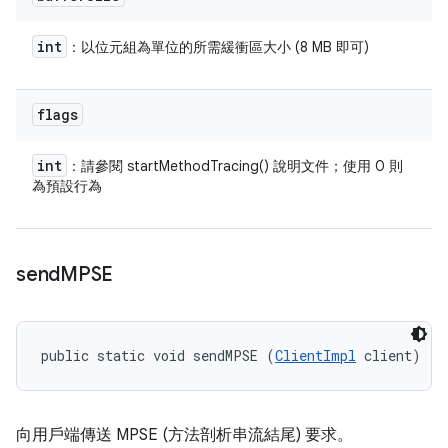
int
：以位元組為單位的所需緩衝區大小 (8 MB 即可)
flags
int
：請參閱 startMethodTracing() 說明文件；使用 0 則
為預設行為
send
MPSE
public static void sendMPSE (
ClientImpl
 client)
向用戶端傳送 MPSE (方法剖析串流結尾) 要求。