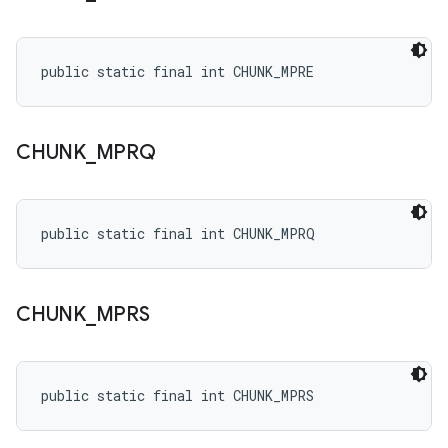
public static final int CHUNK_MPRE
CHUNK
_
MPRQ
public static final int CHUNK_MPRQ
CHUNK
_
MPRS
public static final int CHUNK_MPRS