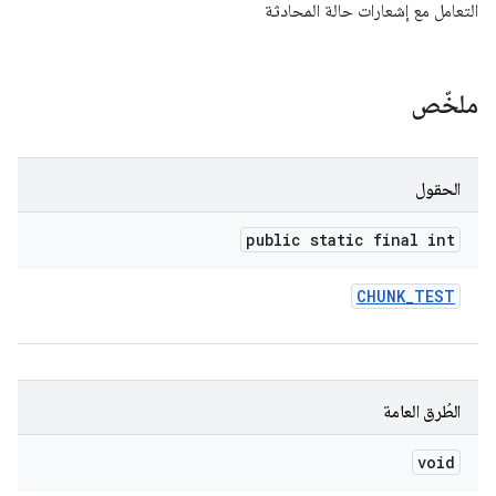
التعامل مع إشعارات حالة المحادثة
ملخّص
الحقول
public static final int
CHUNK
_
TEST
الطُرق العامة
void