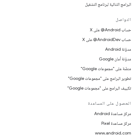
البرامج الثنائية لبرنامج التشغيل
التواصل
حساب ‎@Android على X
حساب ‎@AndroidDev على X
مدوّنة Android
مدوّنة أمان Google
منصّة على "مجموعات Google"
تطوير البرامج على "مجموعات Google"
تكييف البرامج على "مجموعات Google"
الحصول على المساعدة
مركز مساعدة Android
مركز مساعدة Pixel
www.android.com