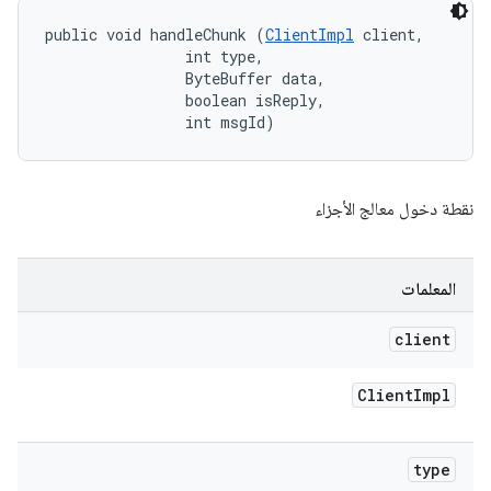
public void handleChunk (
ClientImpl
 client, 

                int type, 

                ByteBuffer data, 

                boolean isReply, 

                int msgId)
نقطة دخول معالج الأجزاء
المعلمات
client
Client
Impl
type