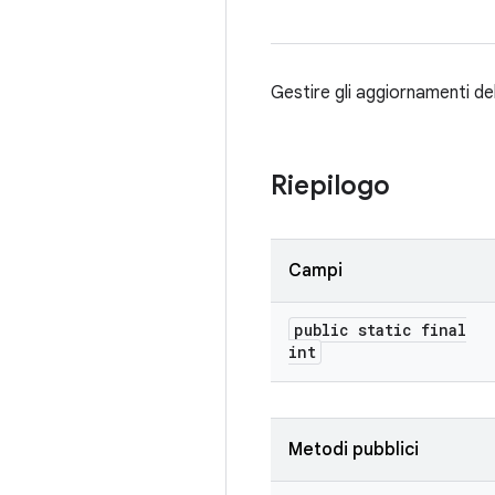
Gestire gli aggiornamenti de
Riepilogo
Campi
public static final
int
Metodi pubblici