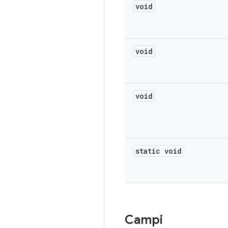
void
void
void
static void
Campi