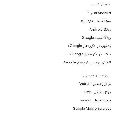
متصل کردن
‫‎@Android در X
‫‎@AndroidDev در X
وبلاگ Android
وبلاگ امنیت Google
پلتفورم در «گروه‌های Google»
ساخت در «گروه‌های Google»
انتقال‌پذیری در «گروه‌های Google»
دریافت راهنمایی
مرکز راهنمایی Android
مرکز راهنمایی Pixel
www.android.com
Google Mobile Services