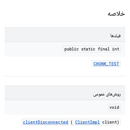
خلاصه
فیلدها
public static final int
CHUNK
_
TEST
روش‌های عمومی
void
client
Disconnected
(
Client
Impl
client)