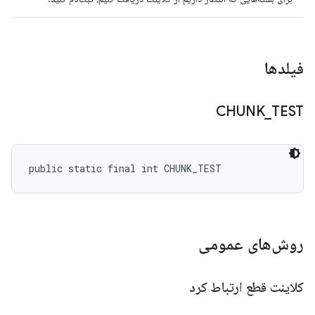
فیلدها
CHUNK
_
TEST
public static final int CHUNK_TEST
روش‌های عمومی
کلاینت قطع ارتباط کرد