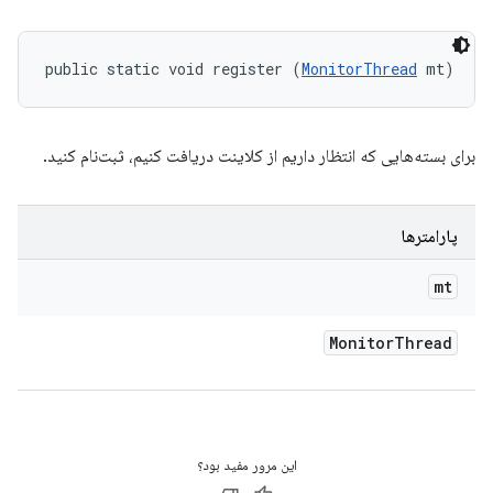
public static void register (
MonitorThread
 mt)
برای بسته‌هایی که انتظار داریم از کلاینت دریافت کنیم، ثبت‌نام کنید.
پارامترها
mt
Monitor
Thread
این مرور مفید بود؟