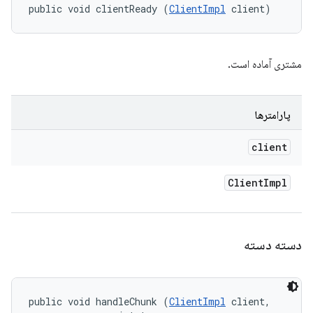
public void clientReady (
ClientImpl
 client)
مشتری آماده است.
پارامترها
client
Client
Impl
دسته دسته
public void handleChunk (
ClientImpl
 client, 
