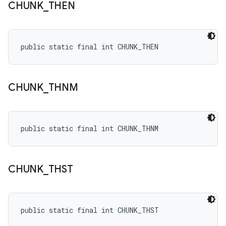
CHUNK
_
THEN
public static final int CHUNK_THEN
CHUNK
_
THNM
public static final int CHUNK_THNM
CHUNK
_
THST
public static final int CHUNK_THST