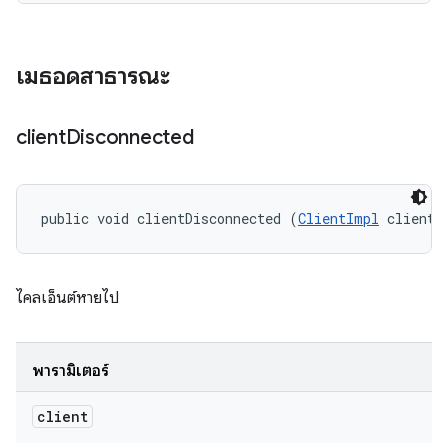
เมธอดสาธารณะ
client
Disconnected
public void clientDisconnected (
ClientImpl
 client)
ไคลเอ็นต์หายไป
พารามิเตอร์
client