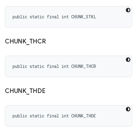
public static final int CHUNK_STKL
CHUNK
_
THCR
public static final int CHUNK_THCR
CHUNK
_
THDE
public static final int CHUNK_THDE