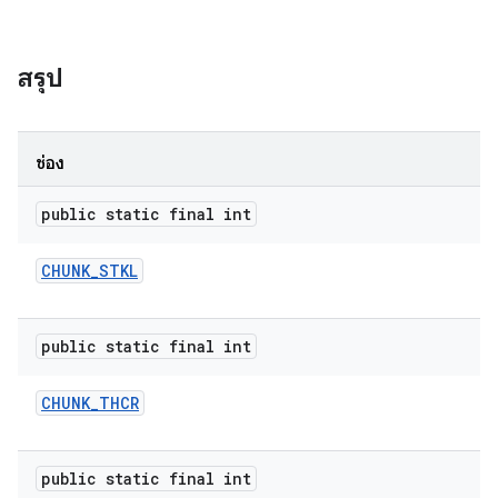
สรุป
ช่อง
public static final int
CHUNK
_
STKL
public static final int
CHUNK
_
THCR
public static final int