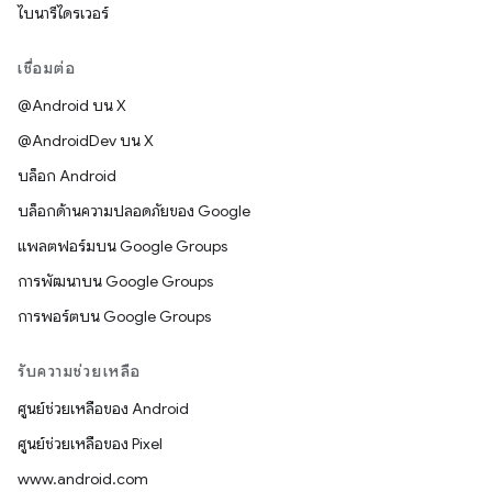
ไบนารีไดรเวอร์
เชื่อมต่อ
@Android บน X
@AndroidDev บน X
บล็อก Android
บล็อกด้านความปลอดภัยของ Google
แพลตฟอร์มบน Google Groups
การพัฒนาบน Google Groups
การพอร์ตบน Google Groups
รับความช่วยเหลือ
ศูนย์ช่วยเหลือของ Android
ศูนย์ช่วยเหลือของ Pixel
www.android.com