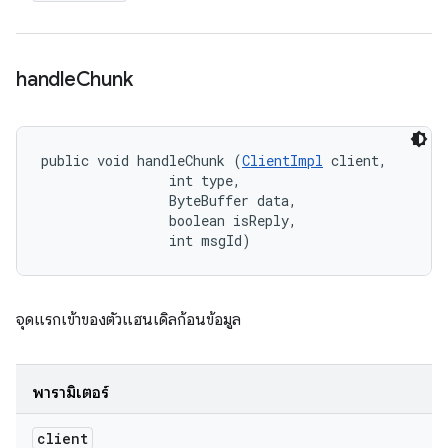
handle
Chunk
public void handleChunk (
ClientImpl
 client, 

                int type, 

                ByteBuffer data, 

                boolean isReply, 

                int msgId)
จุดแรกเข้าของตัวแฮนเดิลก้อนข้อมูล
พารามิเตอร์
client