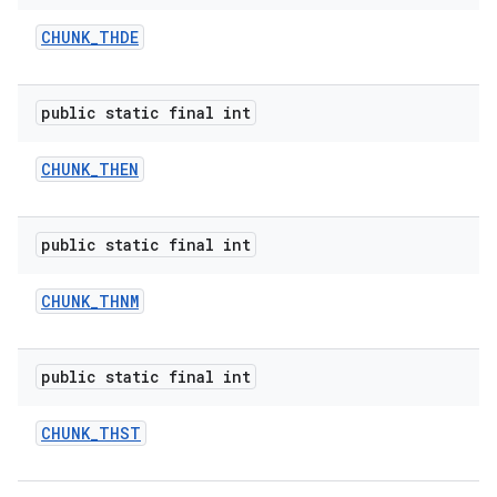
CHUNK
_
THDE
public static final int
CHUNK
_
THEN
public static final int
CHUNK
_
THNM
public static final int
CHUNK
_
THST