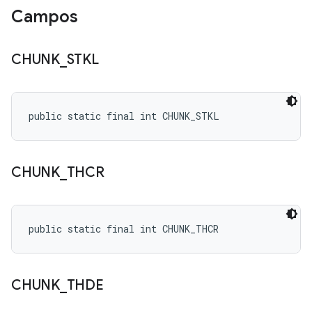
Campos
CHUNK
_
STKL
public static final int CHUNK_STKL
CHUNK
_
THCR
public static final int CHUNK_THCR
CHUNK
_
THDE