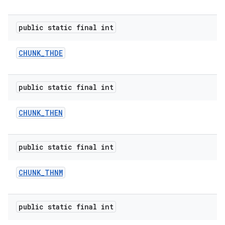
public static final int
CHUNK
_
THDE
public static final int
CHUNK
_
THEN
public static final int
CHUNK
_
THNM
public static final int