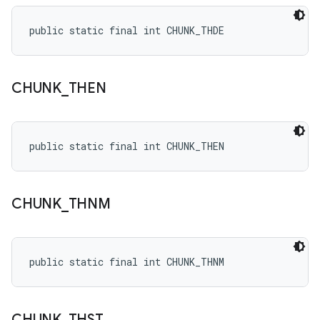
public static final int CHUNK_THDE
CHUNK
_
THEN
public static final int CHUNK_THEN
CHUNK
_
THNM
public static final int CHUNK_THNM
CHUNK
_
THST