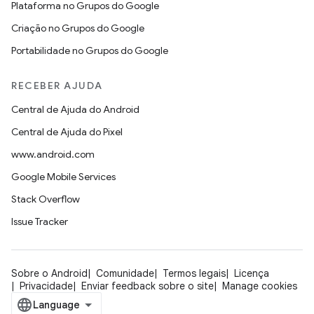
Plataforma no Grupos do Google
Criação no Grupos do Google
Portabilidade no Grupos do Google
RECEBER AJUDA
Central de Ajuda do Android
Central de Ajuda do Pixel
www.android.com
Google Mobile Services
Stack Overflow
Issue Tracker
Sobre o Android
Comunidade
Termos legais
Licença
Privacidade
Enviar feedback sobre o site
Manage cookies