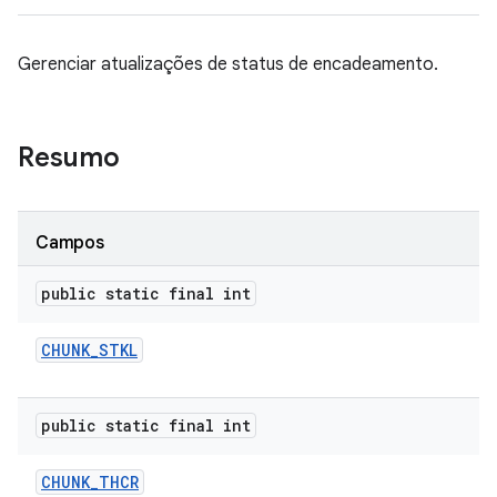
Gerenciar atualizações de status de encadeamento.
Resumo
Campos
public static final int
CHUNK
_
STKL
public static final int
CHUNK
_
THCR