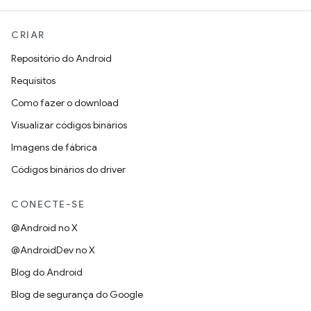
CRIAR
Repositório do Android
Requisitos
Como fazer o download
Visualizar códigos binários
Imagens de fábrica
Códigos binários do driver
CONECTE-SE
@Android no X
@AndroidDev no X
Blog do Android
Blog de segurança do Google