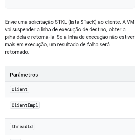
Envie uma solicitação STKL (lista STacK) ao cliente. A VM
vai suspender a linha de execução de destino, obter a
pilha dela e retorná-la. Se a linha de execução não estiver
mais em execução, um resultado de falha será
retornado.
Parâmetros
client
Client
Impl
thread
Id