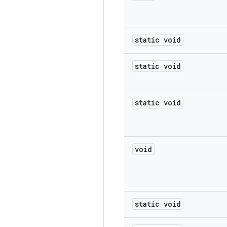
static void
static void
static void
void
static void