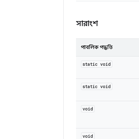
সারাংশ
পাবলিক পদ্ধতি
static void
static void
void
void