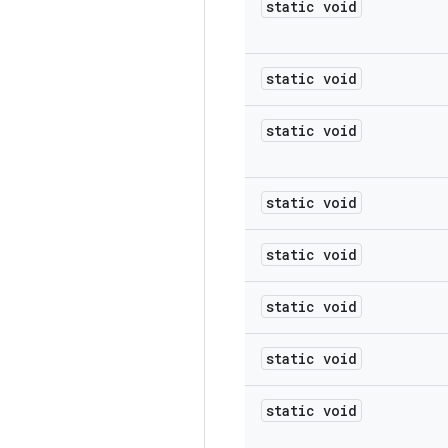
static void
static void
static void
static void
static void
static void
static void
static void