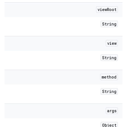
view
Root
String
view
String
method
String
args
Object