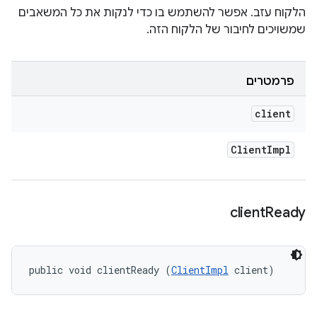
הלקוח עזב. אפשר להשתמש בו כדי לנקות את כל המשאבים
שמשויכים לחיבור של הלקוח הזה.
פרמטרים
client
Client
Impl
client
Ready
public void clientReady (
ClientImpl
 client)