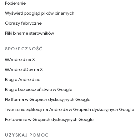
Pobieranie
Wyświetl podgląd plików binarnych
Obrazy fabryczne
Pliki binarne sterowników
SPOŁECZNOŚĆ
@Android na X
@AndroidDev na X
Blog o Androidzie
Blog o bezpieczeństwie w Google
Platforma w Grupach dyskusyjnych Google
Tworzenie aplikacji na Androida w Grupach dyskusyjnych Google
Portowanie w Grupach dyskusyjnych Google
UZYSKAJ POMOC