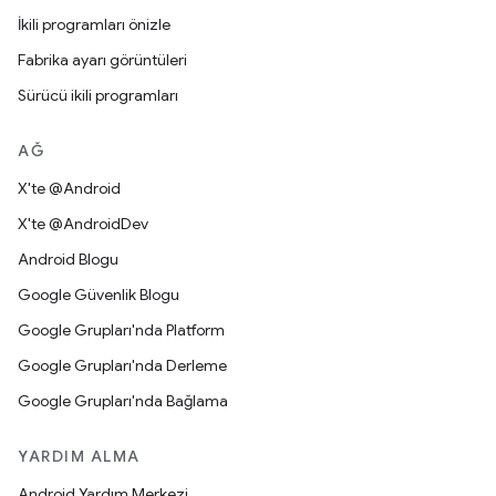
İkili programları önizle
Fabrika ayarı görüntüleri
Sürücü ikili programları
AĞ
X'te @Android
X'te @AndroidDev
Android Blogu
Google Güvenlik Blogu
Google Grupları'nda Platform
Google Grupları'nda Derleme
Google Grupları'nda Bağlama
YARDIM ALMA
Android Yardım Merkezi