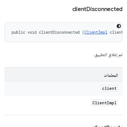
client
Disconnected
public void clientDisconnected (
ClientImpl
 client)
تم إغلاق التطبيق.
المعلمات
client
Client
Impl