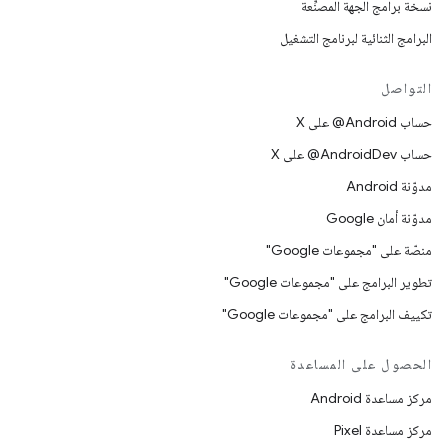
نسخة برامج الجهة المصنِّعة
البرامج الثنائية لبرنامج التشغيل
التواصل
حساب ‎@Android على X
حساب ‎@AndroidDev على X
مدوّنة Android
مدوّنة أمان Google
منصّة على "مجموعات Google"
تطوير البرامج على "مجموعات Google"
تكييف البرامج على "مجموعات Google"
الحصول على المساعدة
مركز مساعدة Android
مركز مساعدة Pixel