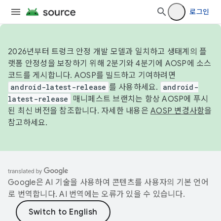
로그인
2026년부터 트렁크 안정 개발 모델과 일치하고 생태계의 플
랫폼 안정성을 보장하기 위해 2분기와 4분기에 AOSP에 소스
코드를 게시합니다. AOSP를 빌드하고 기여하려면
android-latest-release
를 사용하세요.
android-
latest-release
매니페스트 브랜치는 항상 AOSP에 푸시
된 최신 버전을 참조합니다. 자세한 내용은
AOSP 변경사항
을
참고하세요.
Google은 AI 기술을 사용하여 콘텐츠를 사용자의 기본 언어
로 번역합니다. AI 번역에는 오류가 있을 수 있습니다.