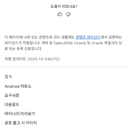
도움이 되었나요?
이 페이지에 나와 있는 콘텐츠와 코드 샘플에는
콘텐츠 라이선스
에서 설명하는
라이선스가 적용됩니다. 자바 및 OpenJDK는 Oracle 및 Oracle 계열사의 상
표 또는 등록 상표입니다.
최종 업데이트: 2025-12-04(UTC)
빌드
Android 저장소
요구사항
다운로드
바이너리 미리보기
공장 출고 시 이미지