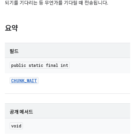
되기를 기다리는 등 무언가를 기다릴 때 전송됩니다.
요약
필드
public static final int
CHUNK
_
WAIT
공개 메서드
void