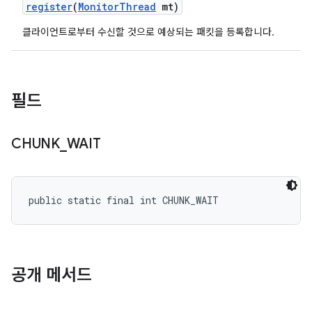
register
(
Monitor
Thread
mt)
클라이언트로부터 수신할 것으로 예상되는 패킷을 등록합니다.
필드
CHUNK
_
WAIT
public static final int CHUNK_WAIT
공개 메서드