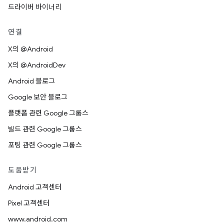
드라이버 바이너리
연결
X의 @Android
X의 @AndroidDev
Android 블로그
Google 보안 블로그
플랫폼 관련 Google 그룹스
빌드 관련 Google 그룹스
포팅 관련 Google 그룹스
도움받기
Android 고객센터
Pixel 고객센터
www.android.com