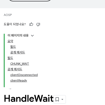
AOSP
도움이 되었나요?
이 페이지의 내용
요약
필드
공개 메서드
필드
CHUNK_WAIT
공개 메서드
clientDisconnected
clientReady
Handle
Wait