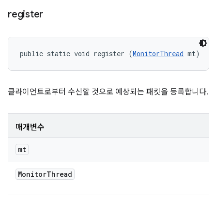
register
public static void register (
MonitorThread
 mt)
클라이언트로부터 수신할 것으로 예상되는 패킷을 등록합니다.
매개변수
mt
Monitor
Thread