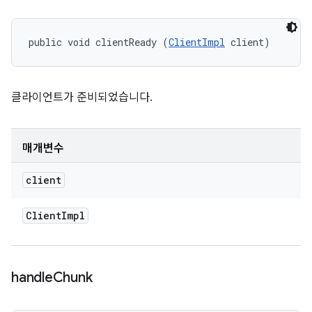
public void clientReady (
ClientImpl
 client)
클라이언트가 준비되었습니다.
매개변수
client
Client
Impl
handle
Chunk