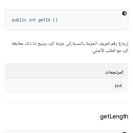
public int getId ()
إرجاع رقم تعريف الحزمة بالنسبة إلى حِزمة الرد، يتيح لنا ذلك مطابقة
الرد مع الطلب الأصلي.
المرتجعات
int
get
Length