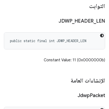
الثوابت
JDWP
_
HEADER
_
LEN
public static final int JDWP_HEADER_LEN
Constant Value: 11 (0x0000000b)
الإنشاءات العامة
Jdwp
Packet