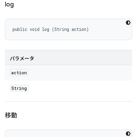
log
public void log (String action)
パラメータ
action
String
移動