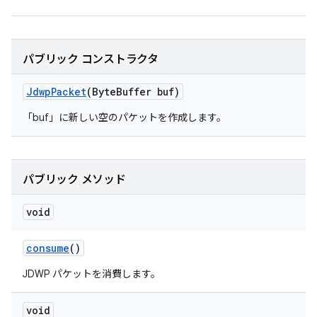
パブリック コンストラクタ
Jdwp
Packet
(Byte
Buffer buf)
「buf」に新しい空のパケットを作成します。
パブリック メソッド
void
consume
()
JDWP パケットを消費します。
void