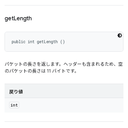
get
Length
public int getLength ()
パケットの長さを返します。ヘッダーも含まれるため、空
のパケットの長さは 11 バイトです。
戻り値
int