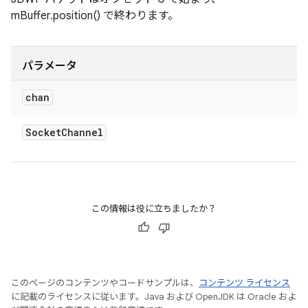
mBuffer.position() で終わります。
パラメータ
chan
Socket
Channel
この情報は役に立ちましたか？
このページのコンテンツやコードサンプルは、
コンテンツ ライセンス
に記載のライセンスに従います。Java および OpenJDK は Oracle およ