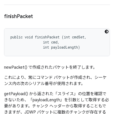
finish
Packet
public void finishPacket (int cmdSet, 

                int cmd, 

                int payloadLength)
newPacket() で作成されたパケットを終了します。
これにより、常にコマンド パケットが作成され、シーケ
ンス内の次のシリアル番号が使用されます。
getPayload() から返された「スライス」の位置を確認で
きないため、「payloadLength」を引数として取得する必
要があります。チャンク ヘッダーから取得することもで
きますが、JDWP パケットに複数のチャンクが存在する