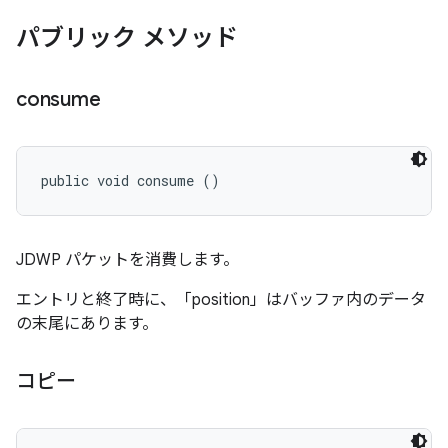
パブリック メソッド
consume
public void consume ()
JDWP パケットを消費します。
エントリと終了時に、「position」はバッファ内のデータ
の末尾にあります。
コピー