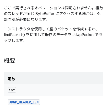
ここで実行されるオペレーションは同期されません。複数
のスレッドが同じ ByteBuffer にアクセスする場合は、外
部同期が必要になります。
コンストラクタを使用して空のパケットを作成するか、
findPacket() を使用して既存のデータを JdwpPacket でラ
ップします。
概要
定数
int
JDWP
_
HEADER
_
LEN