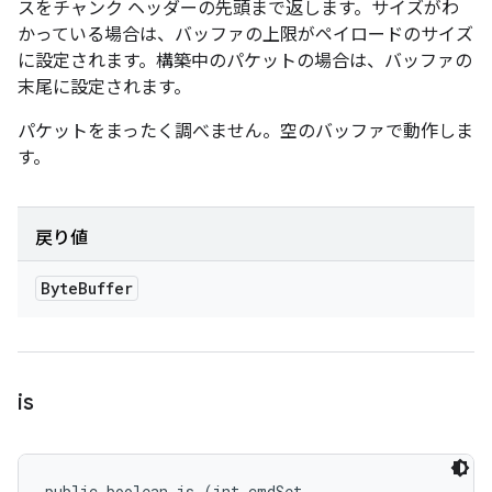
スをチャンク ヘッダーの先頭まで返します。サイズがわ
かっている場合は、バッファの上限がペイロードのサイズ
に設定されます。構築中のパケットの場合は、バッファの
末尾に設定されます。
パケットをまったく調べません。空のバッファで動作しま
す。
戻り値
Byte
Buffer
is
public boolean is (int cmdSet, 
