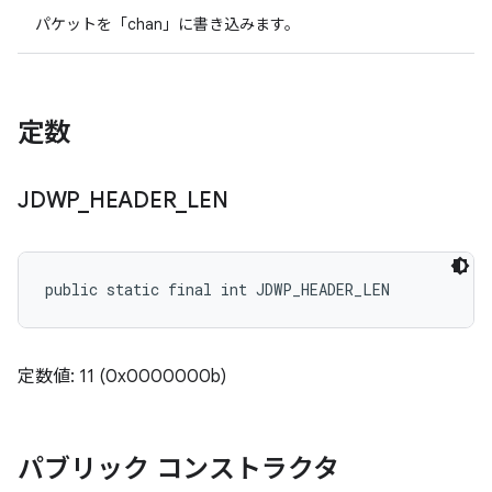
パケットを「chan」に書き込みます。
定数
JDWP
_
HEADER
_
LEN
public static final int JDWP_HEADER_LEN
定数値: 11 (0x0000000b)
パブリック コンストラクタ