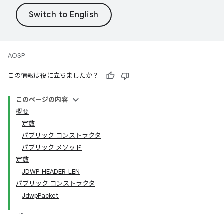
AOSP
この情報は役に立ちましたか？
このページの内容
概要
定数
パブリック コンストラクタ
パブリック メソッド
定数
JDWP_HEADER_LEN
パブリック コンストラクタ
JdwpPacket