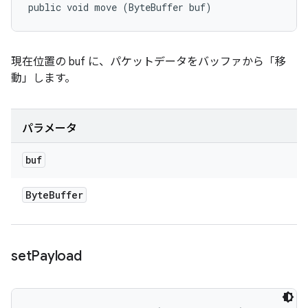
public void move (ByteBuffer buf)
現在位置の buf に、パケットデータをバッファから「移
動」します。
パラメータ
buf
Byte
Buffer
set
Payload