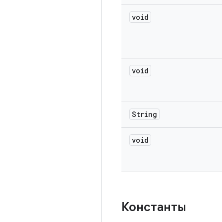
void
void
String
void
Константы