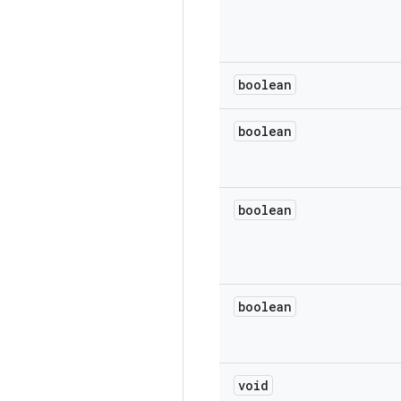
boolean
boolean
boolean
boolean
void