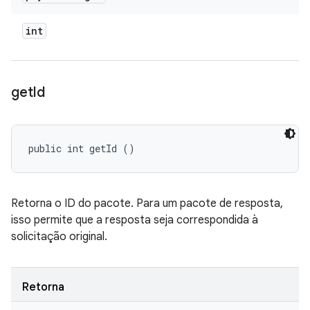
int
get
Id
public int getId ()
Retorna o ID do pacote. Para um pacote de resposta,
isso permite que a resposta seja correspondida à
solicitação original.
Retorna