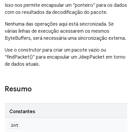
Isso nos permite encapsular um "ponteiro" para os dados
com os resultados da decodificação do pacote.
Nenhuma das operações aqui está sincronizada. Se
várias linhas de execução acessarem os mesmos
ByteBuffers, será necessária uma sincronização externa.
Use o construtor para criar um pacote vazio ou
"findPacket()" para encapsular um JdwpPacket em torno
de dados atuais.
Resumo
Constantes
int