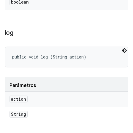
boolean
log
public void log (String action)
Parâmetros
action
String