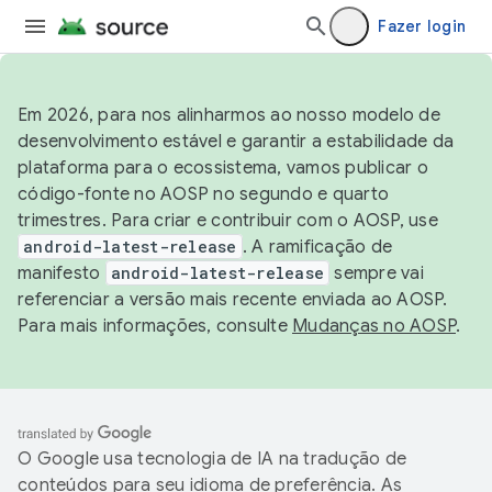
Fazer login
Em 2026, para nos alinharmos ao nosso modelo de
desenvolvimento estável e garantir a estabilidade da
plataforma para o ecossistema, vamos publicar o
código-fonte no AOSP no segundo e quarto
trimestres. Para criar e contribuir com o AOSP, use
android-latest-release
. A ramificação de
manifesto
android-latest-release
sempre vai
referenciar a versão mais recente enviada ao AOSP.
Para mais informações, consulte
Mudanças no AOSP
.
O Google usa tecnologia de IA na tradução de
conteúdos para seu idioma de preferência. As