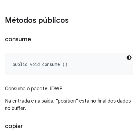
Métodos públicos
consume
public void consume ()
Consuma o pacote JDWP.
Na entrada e na saída, "position" está no final dos dados
no buffer.
copiar