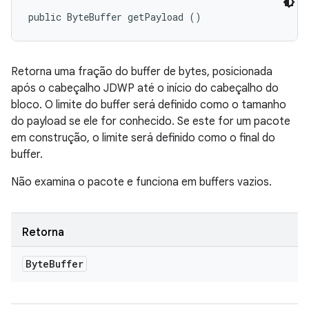
public ByteBuffer getPayload ()
Retorna uma fração do buffer de bytes, posicionada
após o cabeçalho JDWP até o início do cabeçalho do
bloco. O limite do buffer será definido como o tamanho
do payload se ele for conhecido. Se este for um pacote
em construção, o limite será definido como o final do
buffer.
Não examina o pacote e funciona em buffers vazios.
Retorna
Byte
Buffer