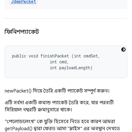
Jdwp
Packet
ফিনিশপ্যাকেট
public void finishPacket (int cmdSet, 

                int cmd, 

                int payloadLength)
newPacket() দিয়ে তৈরি একটি প্যাকেট সম্পূর্ণ করুন।
এটি সর্বদা একটি কমান্ড প্যাকেট তৈরি করে, যার পরবর্তী
সিরিয়াল নম্বরটি ক্রমানুসারে থাকে।
"পেলোডলেংথ" কে যুক্তি হিসেবে নিতে হবে কারণ আমরা
getPayload() দ্বারা ফেরত আসা "স্লাইস" এর অবস্থান দেখতে