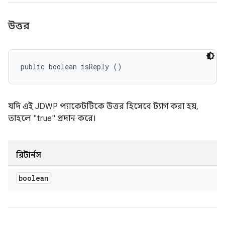
উত্তর
public boolean isReply ()
যদি এই JDWP প্যাকেটটিকে উত্তর হিসেবে ট্যাগ করা হয়,
তাহলে "true" প্রদান করে।
রিটার্নস
boolean