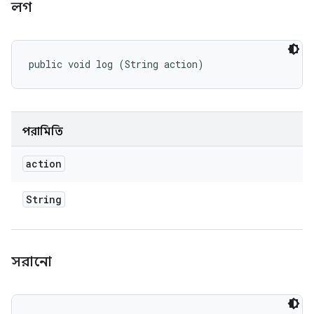
লগ
public void log (String action)
পরামিতি
action
String
সরানো