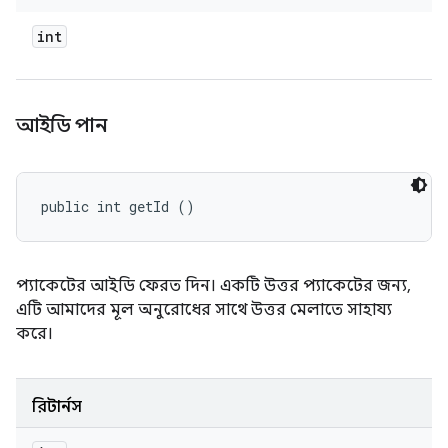
int
আইডি পান
public int getId ()
প্যাকেটের আইডি ফেরত দিন। একটি উত্তর প্যাকেটের জন্য,
এটি আমাদের মূল অনুরোধের সাথে উত্তর মেলাতে সাহায্য
করে।
রিটার্নস