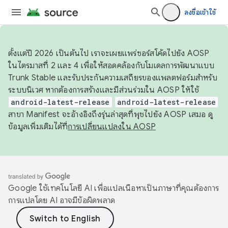
ลงชื่อเข้าใช้
ตั้งแต่ปี 2026 เป็นต้นไป เราจะเผยแพร่ซอร์สโค้ดไปยัง AOSP
ในไตรมาสที่ 2 และ 4 เพื่อให้สอดคล้องกับโมเดลการพัฒนาแบบ
Trunk Stable และรับประกันความเสถียรของแพลตฟอร์มสำหรับ
ระบบนิเวศ หากต้องการสร้างและมีส่วนร่วมใน AOSP ให้ใช้
android-latest-release
android-latest-release
สาขา Manifest จะอ้างอิงถึงรุ่นล่าสุดที่พุชไปยัง AOSP เสมอ ดู
ข้อมูลเพิ่มเติมได้ที่
การเปลี่ยนแปลงใน AOSP
Google ใช้เทคโนโลยี AI เพื่อแปลเนื้อหาเป็นภาษาที่คุณต้องการ
การแปลโดย AI อาจมีข้อผิดพลาด