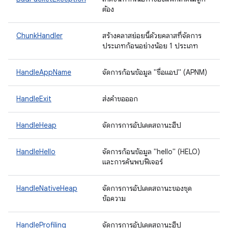
ต้อง
ChunkHandler
สร้างคลาสย่อยนี้ด้วยคลาสที่จัดการ
ประเภทก้อนอย่างน้อย 1 ประเภท
HandleAppName
จัดการก้อนข้อมูล "ชื่อแอป" (APNM)
HandleExit
ส่งคำขอออก
HandleHeap
จัดการการอัปเดตสถานะฮีป
HandleHello
จัดการก้อนข้อมูล "hello" (HELO)
และการค้นพบฟีเจอร์
HandleNativeHeap
จัดการการอัปเดตสถานะของชุด
ข้อความ
HandleProfiling
จัดการการอัปเดตสถานะฮีป