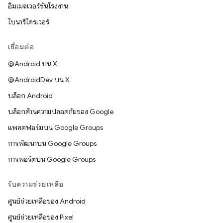
อิมเมจเวอร์ชันโรงงาน
ไบนารีไดรเวอร์
เชื่อมต่อ
@Android บน X
@AndroidDev บน X
บล็อก Android
บล็อกด้านความปลอดภัยของ Google
แพลตฟอร์มบน Google Groups
การพัฒนาบน Google Groups
การพอร์ตบน Google Groups
รับความช่วยเหลือ
ศูนย์ช่วยเหลือของ Android
ศูนย์ช่วยเหลือของ Pixel