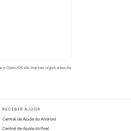
va e OpenJDK são marcas registradas da
RECEBER AJUDA
Central de Ajuda do Android
Central de Ajuda do Pixel